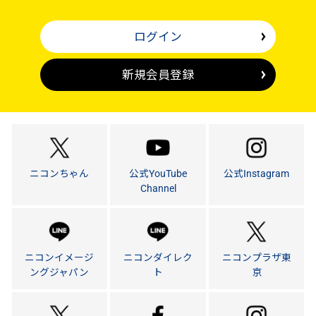
ログイン
新規会員登録
ニコンちゃん
公式YouTube
公式Instagram
Channel
ニコンイメージ
ニコンダイレク
ニコンプラザ東
ングジャパン
ト
京