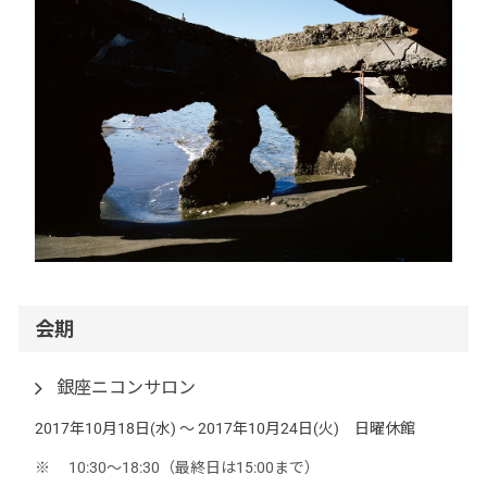
会期
銀座ニコンサロン
2017年10月18日(水) 〜 2017年10月24日(火) 日曜休館
10:30〜18:30（最終日は15:00まで）