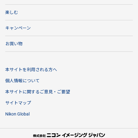
楽しむ
キャンペーン
お買い物
本サイトを利用される方へ
個人情報について
本サイトに関するご意見・ご要望
サイトマップ
Nikon Global