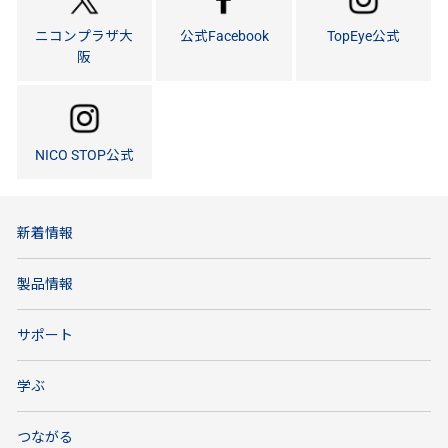
ニコンプラザ大
公式Facebook
TopEye公式
阪
NICO STOP公式
新着情報
製品情報
サポート
学ぶ
つながる