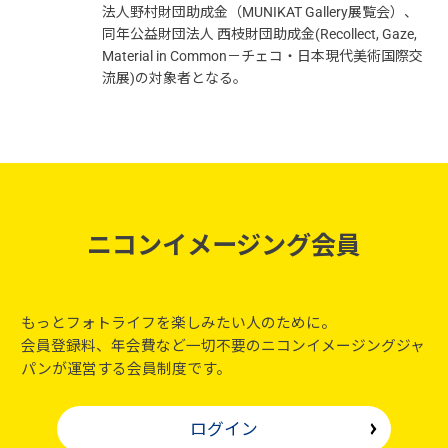
法人野村財団助成金（MUNIKAT Gallery展覧会）、
同年公益財団法人 西枝財団助成金(Recollect, Gaze,
Material in Common－チェコ・日本現代美術国際交
流展)の対象者となる。
ニコンイメージング会員
もっとフォトライフを楽しみたい人のために。
会員登録料、年会費など一切不要のニコンイメージングジャ
パンが運営する会員制度です。
ログイン