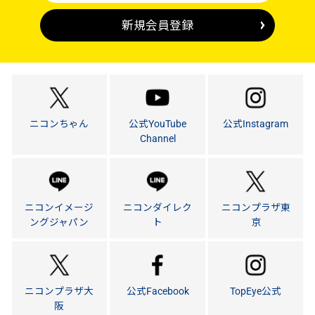
新規会員登録
ニコンちゃん
公式YouTube
公式Instagram
Channel
ニコンイメージ
ニコンダイレク
ニコンプラザ東
ングジャパン
ト
京
ニコンプラザ大
公式Facebook
TopEye公式
阪