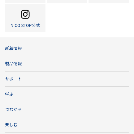
NICO STOP公式
新着情報
製品情報
サポート
学ぶ
つながる
楽しむ