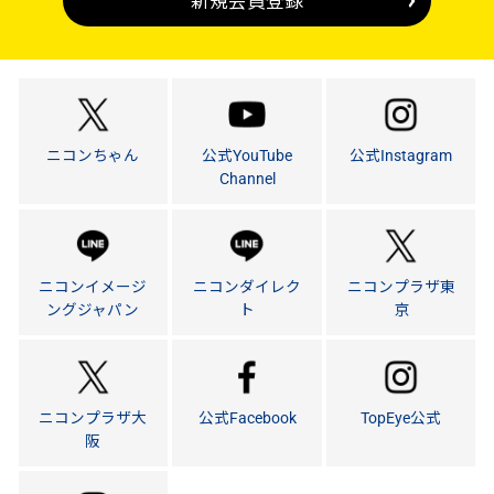
新規会員登録
ニコンちゃん
公式YouTube
公式Instagram
Channel
ニコンイメージ
ニコンダイレク
ニコンプラザ東
ングジャパン
ト
京
ニコンプラザ大
公式Facebook
TopEye公式
阪