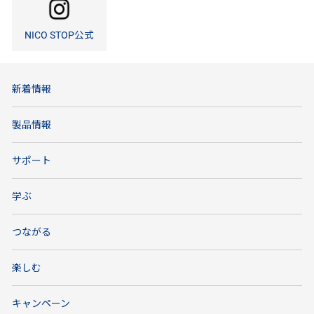
NICO STOP公式
新着情報
製品情報
サポート
学ぶ
つながる
楽しむ
キャンペーン