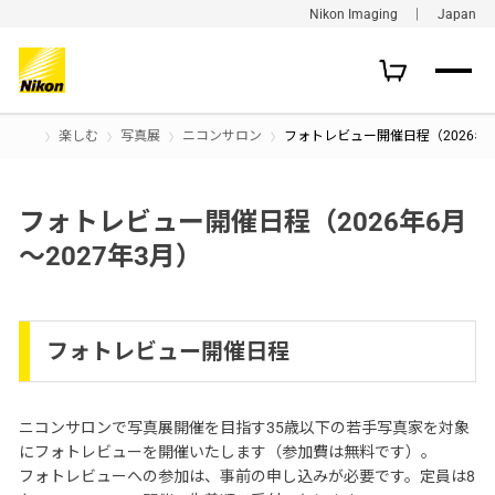
Nikon Imaging ｜ Japan
楽しむ
写真展
ニコンサロン
フォトレビュー開催日程（2026年6
フォトレビュー開催日程（2026年6月
～2027年3月）
フォトレビュー開催日程
ニコンサロンで写真展開催を目指す35歳以下の若手写真家を対象
にフォトレビューを開催いたします（参加費は無料です）。
フォトレビューへの参加は、事前の申し込みが必要です。定員は8