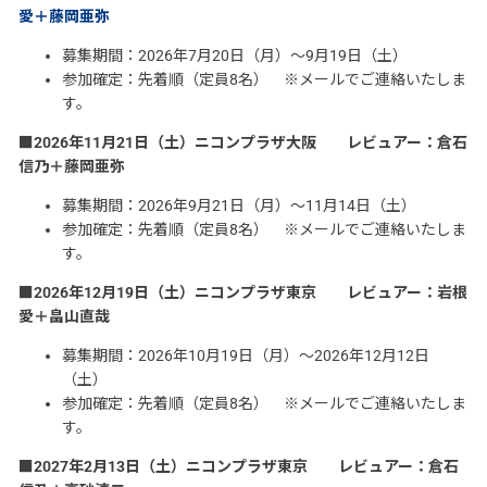
愛＋藤岡亜弥
募集期間：2026年7月20日（月）～9月19日（土）
参加確定：先着順（定員8名） ※メールでご連絡いたしま
す。
■2026年11月21日（土）ニコンプラザ大阪 レビュアー：倉石
信乃＋藤岡亜弥
募集期間：2026年9月21日（月）～11月14日（土）
参加確定：先着順（定員8名） ※メールでご連絡いたしま
す。
■2026年12月19日（土）ニコンプラザ東京 レビュアー：岩根
愛＋畠山直哉
募集期間：2026年10月19日（月）～2026年12月12日
（土）
参加確定：先着順（定員8名） ※メールでご連絡いたしま
す。
■2027年2月13日（土）ニコンプラザ東京 レビュアー：倉石