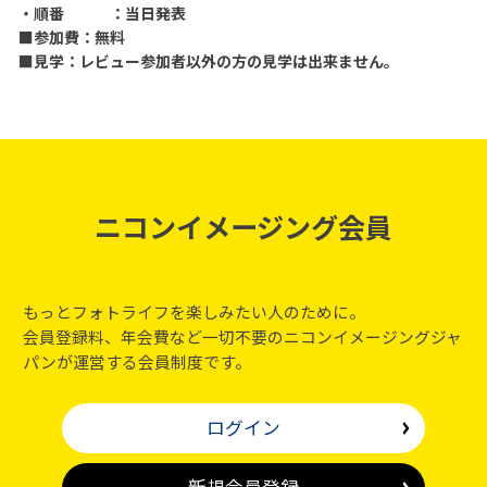
・順番 ：当日発表
■参加費：無料
■見学：レビュー参加者以外の方の見学は出来ません。
ニコンイメージング会員
もっとフォトライフを楽しみたい人のために。
会員登録料、年会費など一切不要のニコンイメージングジャ
パンが運営する会員制度です。
ログイン