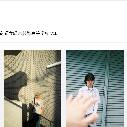
京都立総合芸術高等学校 2年