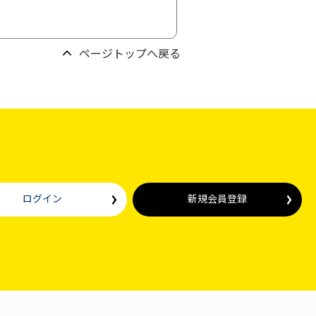
ページトップへ戻る
ログイン
新規会員登録