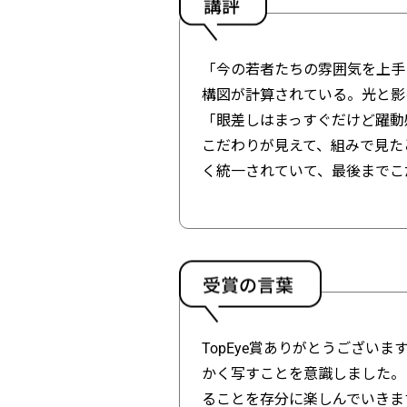
「今の若者たちの雰囲気を上手
構図が計算されている。光と影
「眼差しはまっすぐだけど躍動
こだわりが見えて、組みで見た
く統一されていて、最後までこ
TopEye賞ありがとうござ
かく写すことを意識しました。
ることを存分に楽しんでいきま