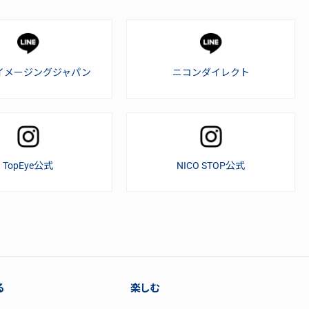
イメージングジャパン
ニコンダイレクト
TopEye公式
NICO STOP公式
る
楽しむ