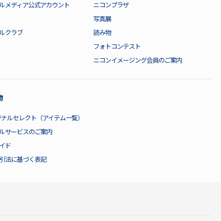
ルメディア公式アカウント
ニコンプラザ
写真展
ルクラブ
読み物
フォトコンテスト
ニコンイメージング会員のご案内
物
ジナルセレクト（アイテム一覧）
ルサービスのご案内
イド
引法に基づく表記