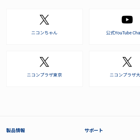
ニコンちゃん
公式YouTube Cha
ニコンプラザ東京
ニコンプラザ
製品情報
サポート