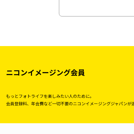
ニコンイメージング会員
もっとフォトライフを楽しみたい人のために。
会員登録料、年会費など一切不要のニコンイメージングジャパンが