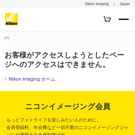
Nikon Imaging ｜ Japan
HOME
お客様がアクセスしようとしたペー
ジへのアクセスはできません。
Nikon Imaging ホーム
ニコンイメージング会員
もっとフォトライフを楽しみたい人のために。
会員登録料、年会費など一切不要のニコンイメージングジャ