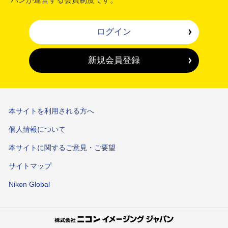
パンが運営する会員制度です。
ログイン
新規会員登録
本サイトを利用される方へ
個人情報について
本サイトに関するご意見・ご要望
サイトマップ
Nikon Global