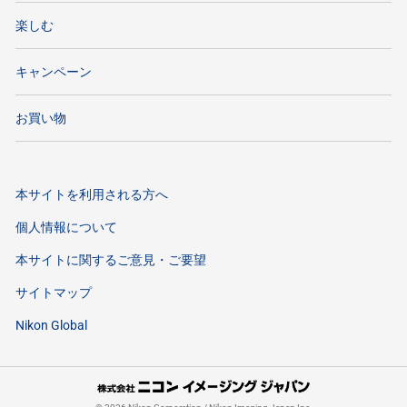
楽しむ
キャンペーン
お買い物
本サイトを利用される方へ
個人情報について
本サイトに関するご意見・ご要望
サイトマップ
Nikon Global