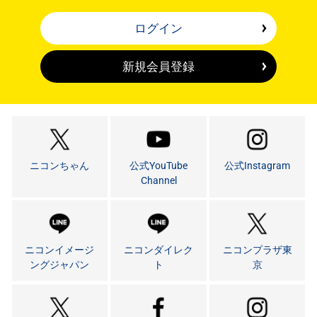
ログイン
新規会員登録
ニコンちゃん
公式YouTube
公式Instagram
Channel
ニコンイメージ
ニコンダイレク
ニコンプラザ東
ングジャパン
ト
京