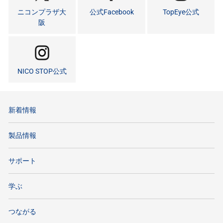
ニコンプラザ大
公式Facebook
TopEye公式
阪
NICO STOP公式
新着情報
製品情報
サポート
学ぶ
つながる