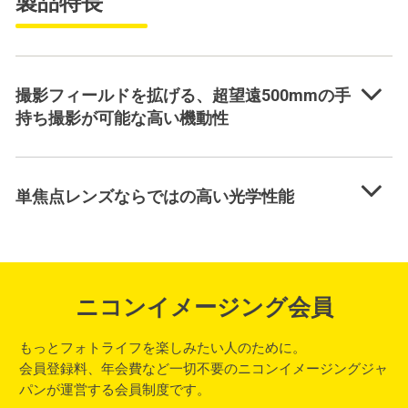
製品特長
撮影フィールドを拡げる、超望遠500mmの手
持ち撮影が可能な高い機動性
単焦点レンズならではの高い光学性能
ニコンイメージング会員
もっとフォトライフを楽しみたい人のために。
会員登録料、年会費など一切不要のニコンイメージングジャ
パンが運営する会員制度です。