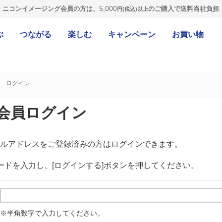
5,000
ニコンイメージング会員の方は、
のご購入で送料当社負担
円(税込)以上
ぶ
つながる
楽しむ
キャンペーン
お買い物
ログイン
会員ログイン
ルアドレスをご登録済みの方はログインできます。
ードを入力し、[ログインする]ボタンを押してください。
※半角数字で入力してください。