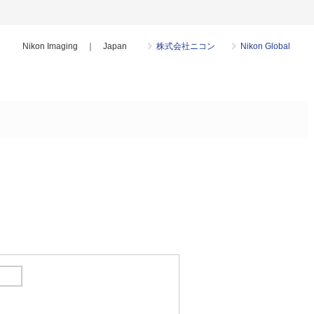
Nikon Imaging ｜ Japan
株式会社ニコン
Nikon Global