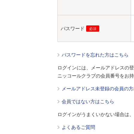
パスワード
必須
パスワードを忘れた方はこちら
ログインには、メールアドレスの登
ニッコールクラブの会員番号をお持
メールアドレス未登録の会員の方
会員ではない方はこちら
ログインがうまくいかない場合は、
よくあるご質問