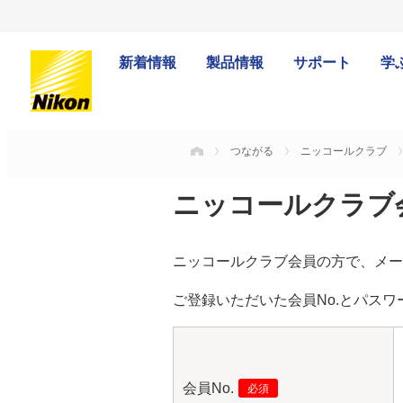
新着情報
製品情報
サポート
学
つながる
ニッコールクラブ
HOME
ニッコールクラブ
ニッコールクラブ会員の方で、メー
ご登録いただいた会員No.とパスワ
会員No.
必須