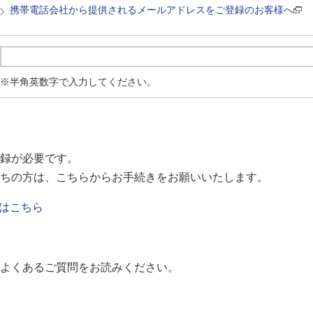
携帯電話会社から提供されるメールアドレスをご登録のお客様へ
※半角英数字で入力してください。
録が必要です。
ちの方は、こちらからお手続きをお願いいたします。
はこちら
よくあるご質問をお読みください。