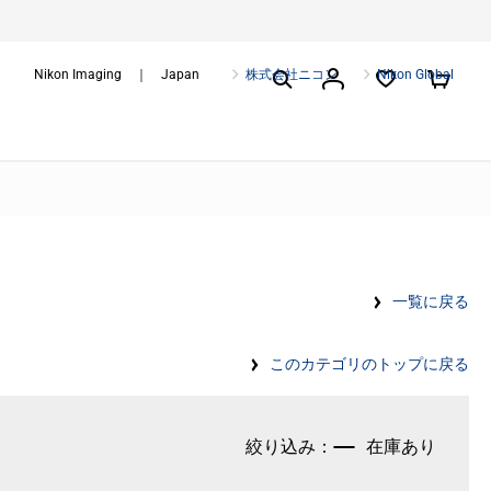
Nikon Imaging ｜ Japan
株式会社ニコン
Nikon Global
一覧に戻る
このカテゴリのトップに戻る
在庫あり