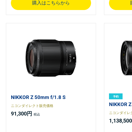
購入はこちらから
NIKKOR Z 50mm f/1.8 S
NIKKOR Z
ニコンダイレクト販売価格
91,300円
ニコンダイレ
1,138,50