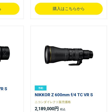
ら
購入はこちらから
VR S
NIKKOR Z 600mm f/4 TC VR S
ニコンダイレクト販売価格
2,189,000円