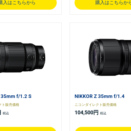
購入はこちらから
購入はこちらか
 35mm f/1.2 S
NIKKOR Z 35mm f/1.4
クト販売価格
ニコンダイレクト販売価格
円
104,500円