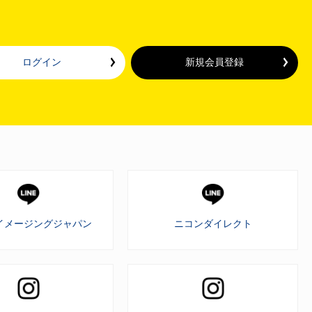
ログイン
新規会員登録
イメージングジャパン
ニコンダイレクト