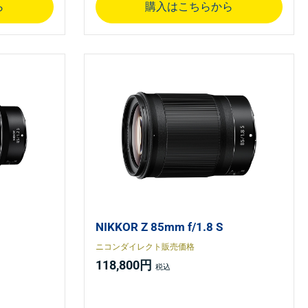
ら
購入はこちらから
NIKKOR Z 85mm f/1.8 S
ニコンダイレクト販売価格
118,800円