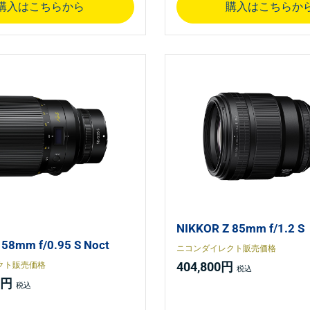
購入はこちらから
購入はこちらか
NIKKOR Z 85mm f/1.2 S
 58mm f/0.95 S Noct
ニコンダイレクト販売価格
404,800円
クト販売価格
0円