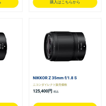
ら
購入はこちらから
NIKKOR Z 35mm f/1.8 S
ニコンダイレクト販売価格
125,400円