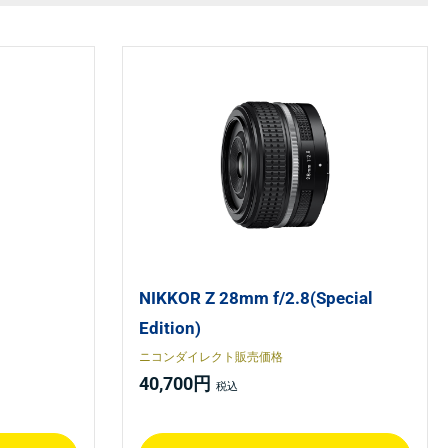
NIKKOR Z 28mm f/2.8(Special
Edition)
ニコンダイレクト販売価格
40,700円