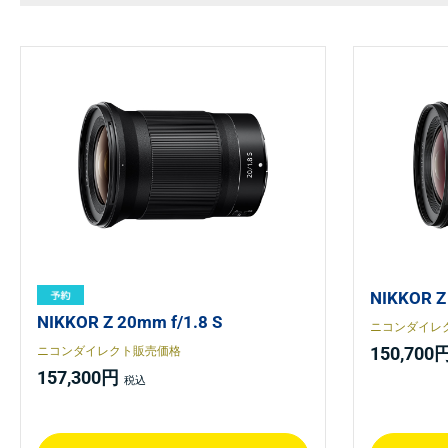
NIKKOR Z
NIKKOR Z 20mm f/1.8 S
ニコンダイレ
150,700
ニコンダイレクト販売価格
157,300円