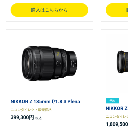
購入はこちらから
NIKKOR Z 135mm f/1.8 S Plena
NIKKOR Z
ニコンダイレクト販売価格
399,300円
ニコンダイレ
1,809,50