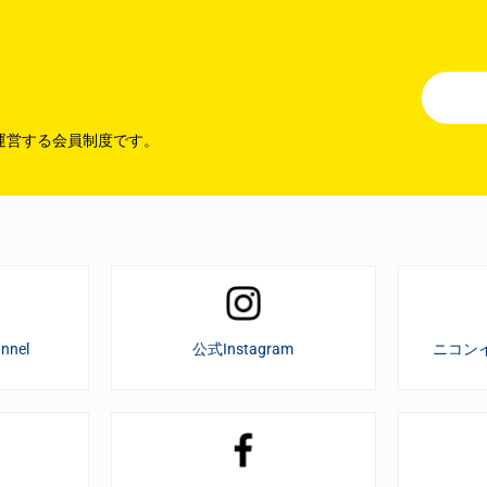
運営する会員制度です。
nnel
公式Instagram
ニコン