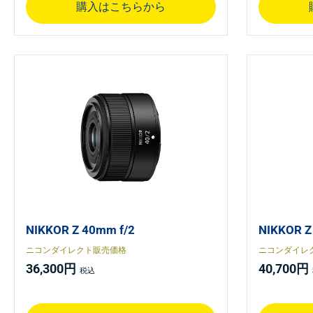
購入はこちらから
NIKKOR Z 40mm f/2
NIKKOR 
ニコンダイレクト販売価格
ニコンダイレ
36,300円
40,700円