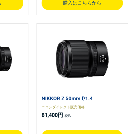
ら
購入はこちらから
NIKKOR Z 50mm f/1.4
ニコンダイレクト販売価格
81,400円