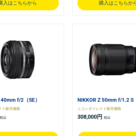
購入はこちらから
購入はこちらか
Z 40mm f/2（SE）
NIKKOR Z 50mm f/1.2 S
クト販売価格
ニコンダイレクト販売価格
308,000円