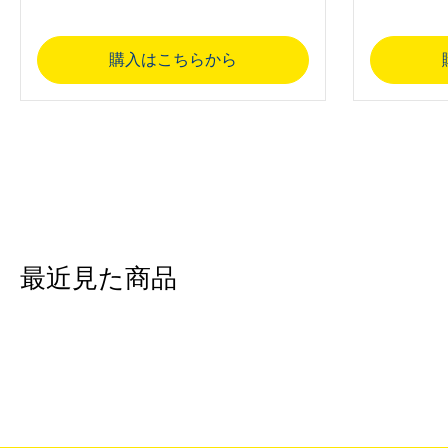
購入はこちらから
最近見た商品