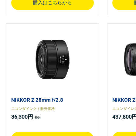
購入はこちらから
NIKKOR Z 28mm f/2.8
NIKKOR Z
ニコンダイレクト販売価格
ニコンダイレ
36,300円
437,800