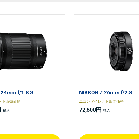
 24mm f/1.8 S
NIKKOR Z 26mm f/2.8
クト販売価格
ニコンダイレクト販売価格
円
72,600円