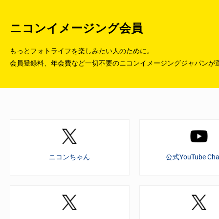
ニコンイメージング会員
もっとフォトライフを楽しみたい人のために。
会員登録料、年会費など一切不要のニコンイメージングジャパンが
ニコンちゃん
公式YouTube Cha