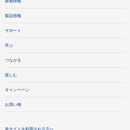
新着情報
製品情報
サポート
学ぶ
つながる
楽しむ
キャンペーン
お買い物
本サイトを利用される方へ