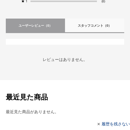
★
1
(0)
ユーザーレビュー
（0）
スタッフコメント
（0）
レビューはありません。
最近見た商品
最近見た商品がありません。
履歴を残さない