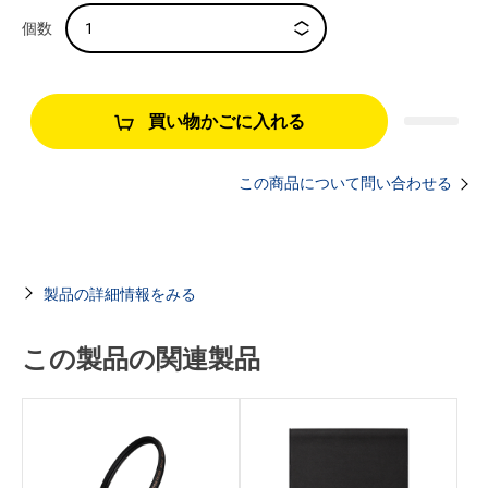
買い物かごに入れる
この商品について問い合わせる
製品の詳細情報をみる
この製品の関連製品