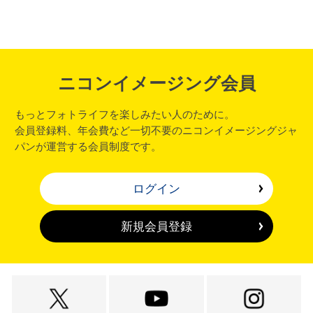
ニコンイメージング会員
もっとフォトライフを楽しみたい人のために。
会員登録料、年会費など一切不要のニコンイメージングジャ
パンが運営する会員制度です。
ログイン
新規会員登録