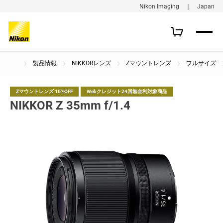
Nikon Imaging ｜ Japan
製品情報
NIKKORレンズ
Zマウントレンズ
フルサイズ
Zマウントレンズ 10%OFF
Webクレジット24回無金利対象商品
NIKKOR Z 35mm f/1.4