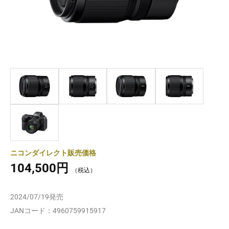
ニコンダイレクト販売価格
104,500円
2024/07/19
発売
JANコード：
4960759915917