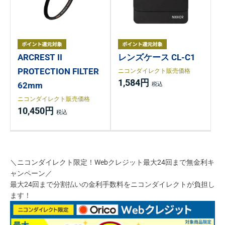
ARCREST II
レンズケース CL-C1
PROTECTION FILTER
ニコンダイレクト販売価格
1,584円
62mm
ニコンダイレクト販売価格
10,450円
＼ニコンダイレクト限定！Webクレジット最大24回まで無金利キ
ャンペーン／
最大24回まで分割払いの金利手数料をニコンダイレクトが負担し
ます！