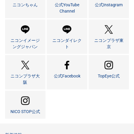
ニコンちゃん
公式YouTube
公式Instagram
Channel
ニコンイメージ
ニコンダイレク
ニコンプラザ東
ングジャパン
ト
京
ニコンプラザ大
公式Facebook
TopEye公式
阪
NICO STOP公式