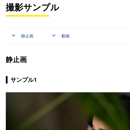
撮影サンプル
静止画
動画
静止画
サンプル1