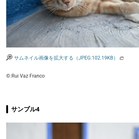
サムネイル画像を拡大する（JPEG:102.19KB）
©:Rui Vaz Franco
サンプル4