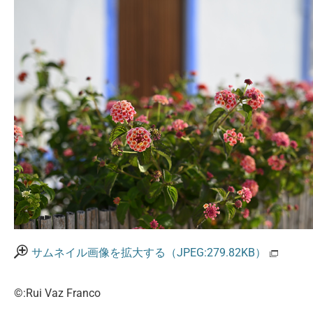
サムネイル画像を拡大する（JPEG:279.82KB）
©:Rui Vaz Franco