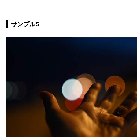
サンプル5