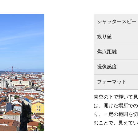
シャッタースピー
絞り値
焦点距離
撮像感度
フォーマット
青空の下で輝いて見
は、開けた場所での
り、一定の範囲を切
むことで、見えてい