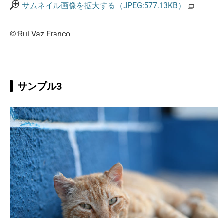
サムネイル画像を拡大する（JPEG:577.13KB）
©:Rui Vaz Franco
サンプル3