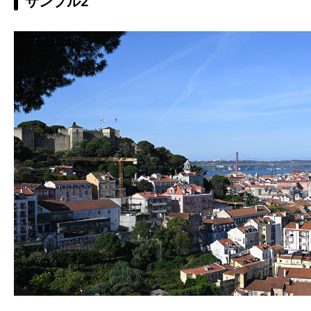
サンプル2