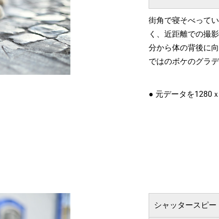
街角で寝そべってい
く、近距離での撮影
分から体の背後に向
ではのボケのグラデ
● 元データを1280
シャッタースピー