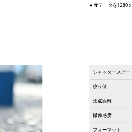
● 元データを1280
シャッタースピー
絞り値
焦点距離
撮像感度
フォーマット