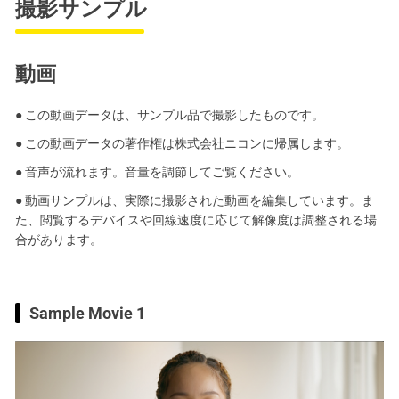
撮影サンプル
動画
● この動画データは、サンプル品で撮影したものです。
● この動画データの著作権は株式会社ニコンに帰属します。
● 音声が流れます。音量を調節してご覧ください。
● 動画サンプルは、実際に撮影された動画を編集しています。ま
た、閲覧するデバイスや回線速度に応じて解像度は調整される場
合があります。
Sample Movie 1