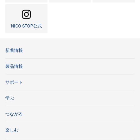
NICO STOP公式
新着情報
製品情報
サポート
学ぶ
つながる
楽しむ