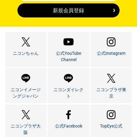
新規会員登録
ニコンちゃん
公式YouTube
公式Instagram
Channel
ニコンイメージ
ニコンダイレク
ニコンプラザ東
ングジャパン
ト
京
ニコンプラザ大
公式Facebook
TopEye公式
阪