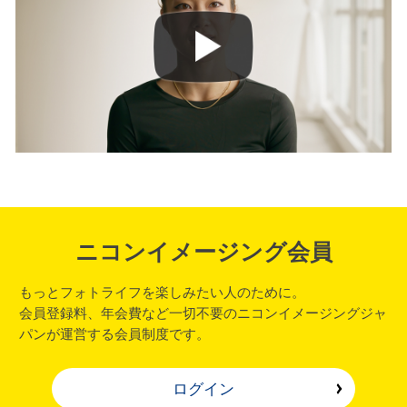
ニコンイメージング会員
もっとフォトライフを楽しみたい人のために。
会員登録料、年会費など一切不要のニコンイメージングジャ
パンが運営する会員制度です。
ログイン