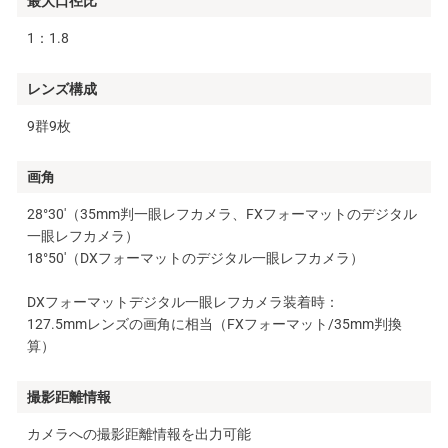
最大口径比
1：1.8
レンズ構成
9群9枚
画角
28°30′（35mm判一眼レフカメラ、FXフォーマットのデジタル
一眼レフカメラ）
18°50′（DXフォーマットのデジタル一眼レフカメラ）
DXフォーマットデジタル一眼レフカメラ装着時：
127.5mmレンズの画角に相当（FXフォーマット/35mm判換
算）
撮影距離情報
カメラへの撮影距離情報を出力可能