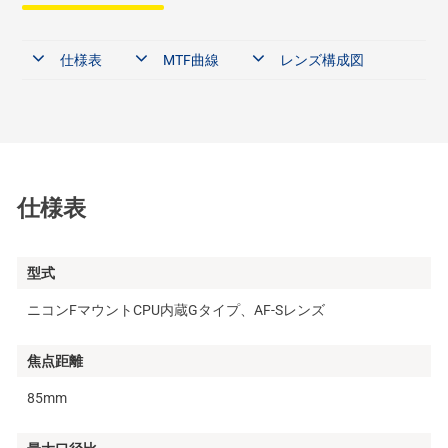
仕様表
MTF曲線
レンズ構成図
仕様表
型式
ニコンFマウントCPU内蔵Gタイプ、AF-Sレンズ
焦点距離
85mm