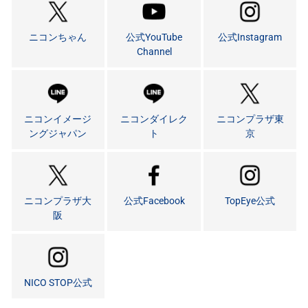
ニコンちゃん
公式YouTube
公式Instagram
Channel
ニコンイメージ
ニコンダイレク
ニコンプラザ東
ングジャパン
ト
京
ニコンプラザ大
公式Facebook
TopEye公式
阪
NICO STOP公式