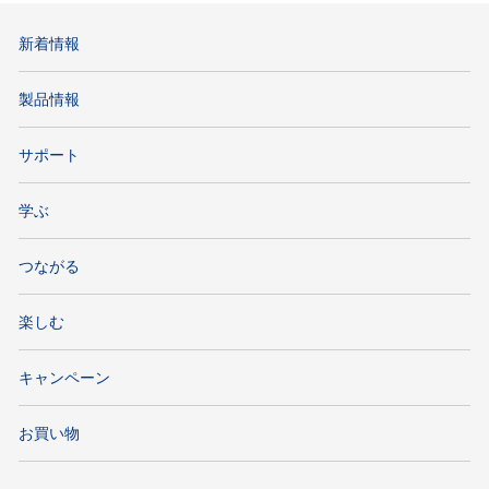
新着情報
製品情報
サポート
学ぶ
つながる
楽しむ
キャンペーン
お買い物