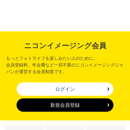
ニコンイメージング会員
もっとフォトライフを楽しみたい人のために。
会員登録料、年会費など一切不要のニコンイメージングジャ
パンが運営する会員制度です。
ログイン
新規会員登録