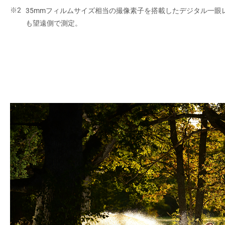
35mmフィルムサイズ相当の撮像素子を搭載したデジタル一眼
も望遠側で測定。