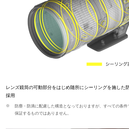
レンズ鏡筒の可動部分をはじめ随所にシーリングを施した
採用
防塵・防滴に配慮した構造となっておりますが、すべての条件
保証するものではありません。