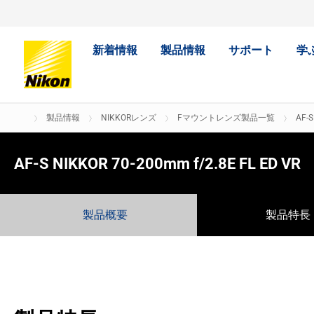
新着情報
製品情報
サポート
学
製品情報
NIKKORレンズ
Fマウントレンズ製品一覧
AF-S
AF-S NIKKOR 70-200mm f/2.8E FL ED VR
製品概要
製品特長