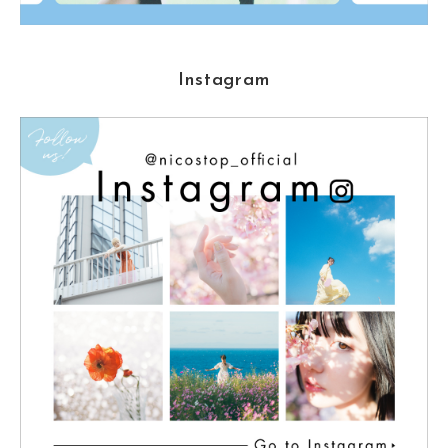
Instagram