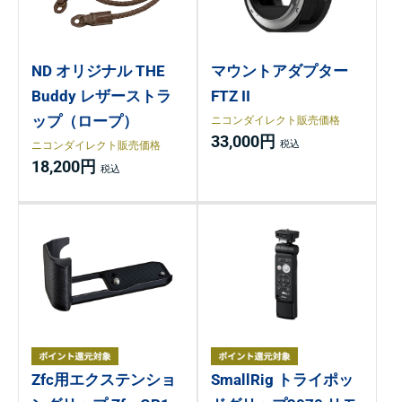
ND オリジナル THE
マウントアダプター
Buddy レザーストラ
FTZ II
ップ（ロープ）
ニコンダイレクト販売価格
33,000円
ニコンダイレクト販売価格
18,200円
Zfc用エクステンショ
SmallRig トライポッ