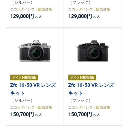
（シルバー）
（ブラック）
ニコンダイレクト販売価格
ニコンダイレクト販売価格
129,800円
129,800円
Zfc 16-50 VR レンズ
Zfc 16-50 VR レンズ
キット
キット
（シルバー）
（ブラック）
ニコンダイレクト販売価格
ニコンダイレクト販売価格
150,700円
150,700円