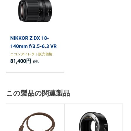
NIKKOR Z DX 18-
140mm f/3.5-6.3 VR
ニコンダイレクト販売価格
81,400円
この製品の関連製品