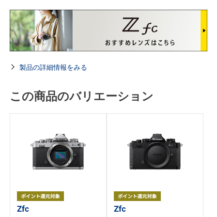
製品の詳細情報をみる
この商品のバリエーション
Zfc
Zfc