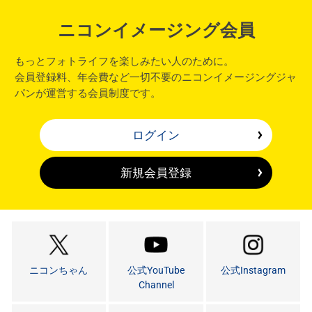
ニコンイメージング会員
もっとフォトライフを楽しみたい人のために。
会員登録料、年会費など一切不要のニコンイメージングジャ
パンが運営する会員制度です。
ログイン
新規会員登録
ニコンちゃん
公式YouTube
公式Instagram
Channel