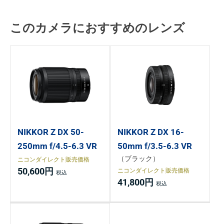
このカメラにおすすめのレンズ
NIKKOR Z DX 50-
NIKKOR Z DX 16-
250mm f/4.5-6.3 VR
50mm f/3.5-6.3 VR
（ブラック）
ニコンダイレクト販売価格
50,600円
ニコンダイレクト販売価格
41,800円