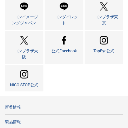
ニコンイメージ
ニコンダイレク
ニコンプラザ東
ングジャパン
ト
京
ニコンプラザ大
公式Facebook
TopEye公式
阪
NICO STOP公式
新着情報
製品情報