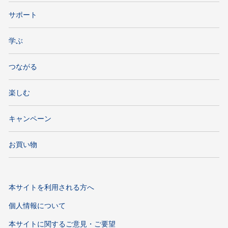
サポート
学ぶ
つながる
楽しむ
キャンペーン
お買い物
本サイトを利用される方へ
個人情報について
本サイトに関するご意見・ご要望