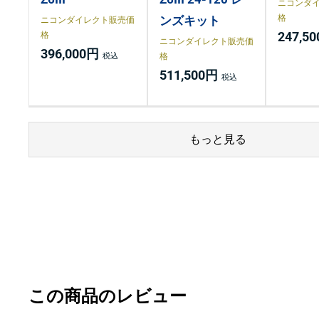
ニコンダ
格
ンズキット
ニコンダイレクト販売価
247,5
格
ニコンダイレクト販売価
396,000円
格
511,500円
もっと見る