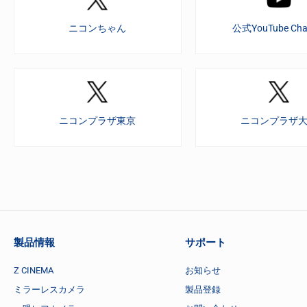
ニコンちゃん
公式YouTube Cha
ニコンプラザ東京
ニコンプラザ
製品情報
サポート
Z CINEMA
お知らせ
ミラーレスカメラ
製品登録