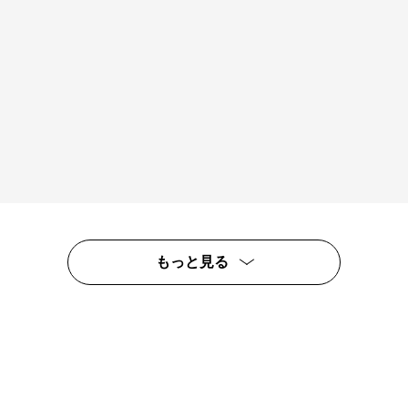
もっと見る