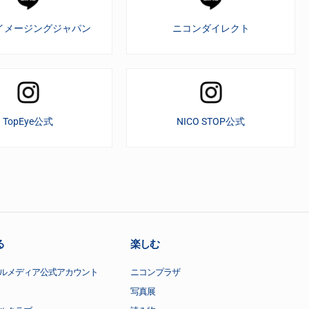
イメージングジャパン
ニコンダイレクト
TopEye公式
NICO STOP公式
る
楽しむ
ルメディア公式アカウント
ニコンプラザ
写真展