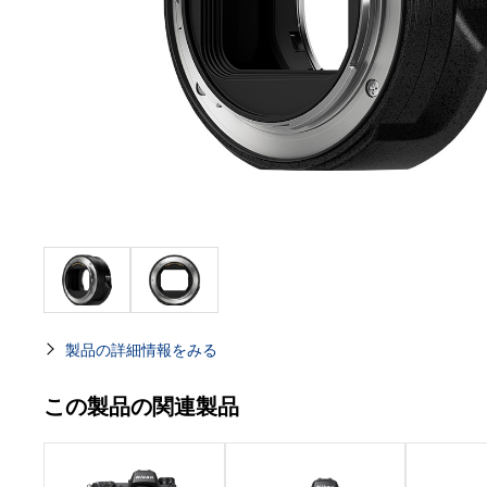
製品の詳細情報をみる
この製品の関連製品