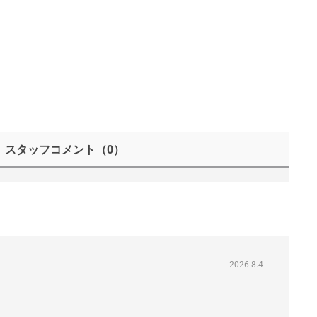
スタッフコメント
（0）
2026.8.4