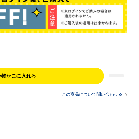
い物かごに入れる
この商品について問い合わせる