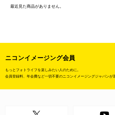
最近見た商品がありません。
ニコンイメージング会員
もっとフォトライフを楽しみたい人のために。
会員登録料、年会費など一切不要のニコンイメージングジャパンが