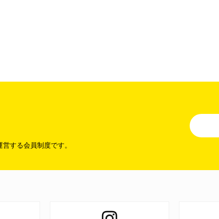
運営する会員制度です。