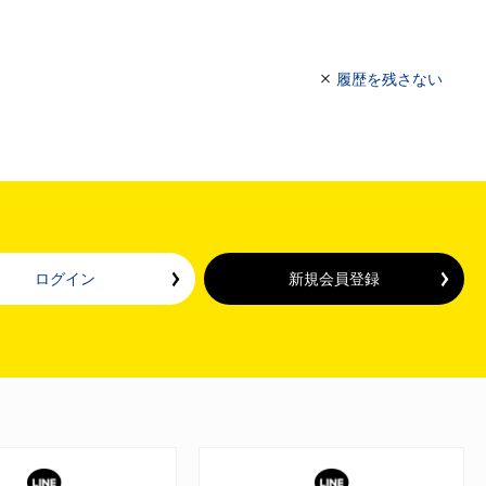
履歴を残さない
ログイン
新規会員登録