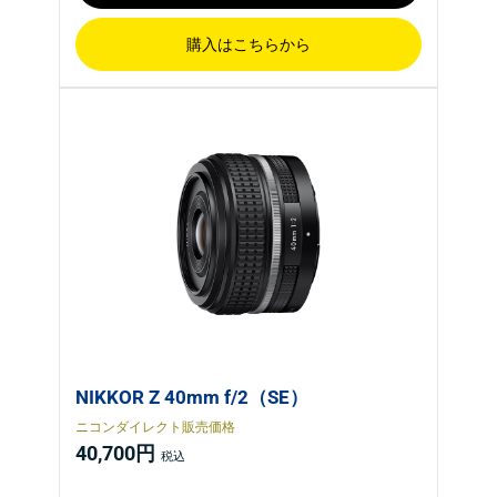
購入はこちらから
NIKKOR Z 40mm f/2（SE）
ニコンダイレクト販売価格
40,700円