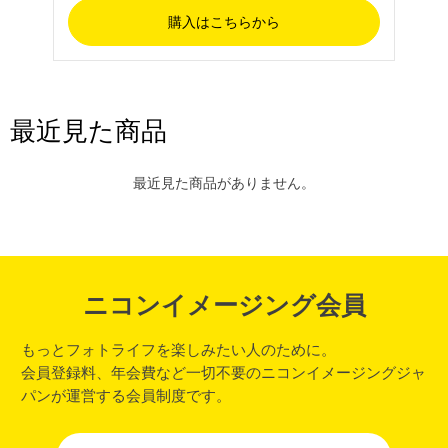
購入はこちらから
最近見た商品
最近見た商品がありません。
履歴を残さない
ニコンイメージング会員
もっとフォトライフを楽しみたい人のために。
会員登録料、年会費など一切不要のニコンイメージングジャ
パンが運営する会員制度です。