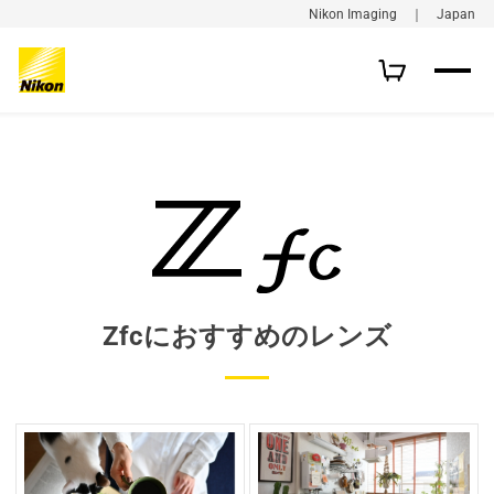
Nikon Imaging ｜ Japan
Zfcにおすすめのレンズ