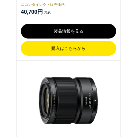
ニコンダイレクト販売価格
40,700円
製品情報を見る
購入はこちらから