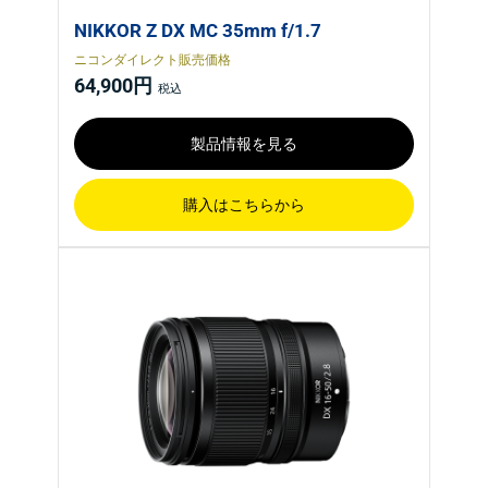
NIKKOR Z DX MC 35mm f/1.7
ニコンダイレクト販売価格
64,900円
製品情報を見る
購入はこちらから