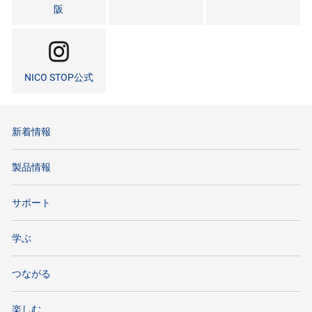
阪
NICO STOP公式
新着情報
製品情報
サポート
学ぶ
つながる
楽しむ