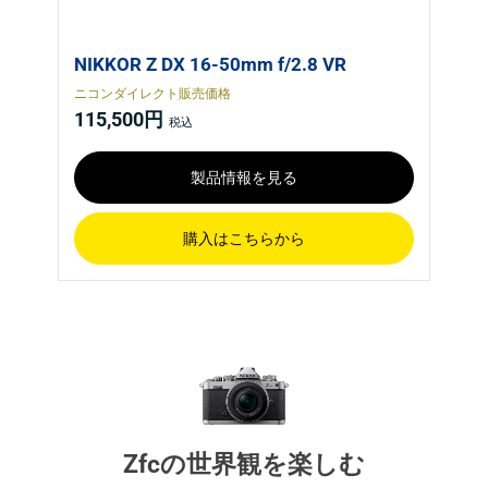
NIKKOR Z DX 16-50mm f/2.8 VR
ニコンダイレクト販売価格
115,500円
製品情報を見る
購入はこちらから
Zfcの世界観を楽しむ