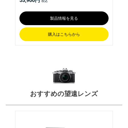
53,900円
製品情報を見る
購入はこちらから
おすすめの望遠レンズ