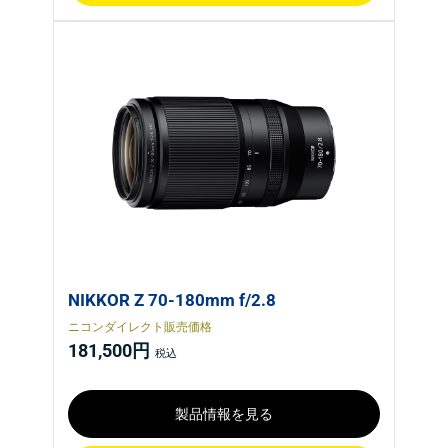
NIKKOR Z 70-180mm f/2.8
ニコンダイレクト販売価格
181,500円
製品情報を見る