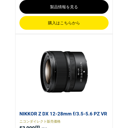
製品情報を見る
購入はこちらから
NIKKOR Z DX 12-28mm f/3.5-5.6 PZ VR
ニコンダイレクト販売価格