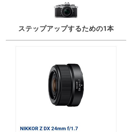
ステップアップするための1本
NIKKOR Z DX 24mm f/1.7