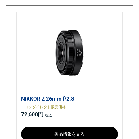
NIKKOR Z 26mm f/2.8
ニコンダイレクト販売価格
72,600円
製品情報を見る