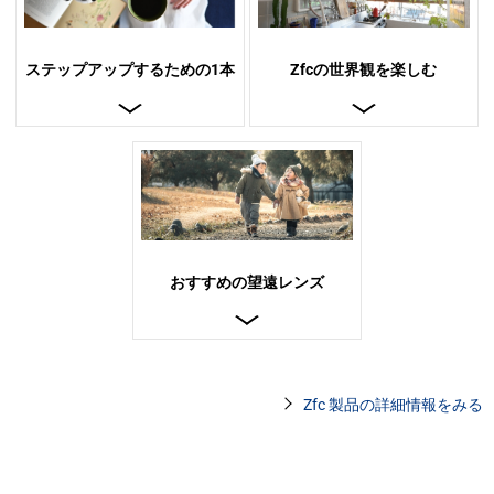
ステップアップするための1本
Zfcの世界観を楽しむ
おすすめの望遠レンズ
Zfc 製品の詳細情報をみる