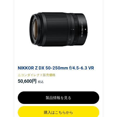
NIKKOR Z DX 50-250mm f/4.5-6.3 VR
ニコンダイレクト販売価格
50,600円
製品情報を見る
購入はこちらから