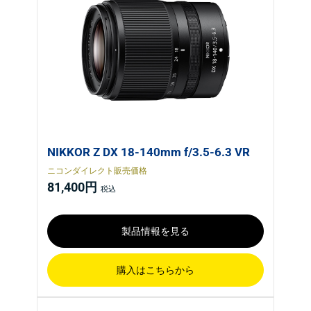
NIKKOR Z DX 18-140mm f/3.5-6.3 VR
ニコンダイレクト販売価格
81,400円
製品情報を見る
購入はこちらから