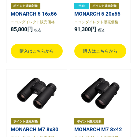
MONARCH 5 16x56
MONARCH 5 20x56
ニコンダイレクト販売価格
ニコンダイレクト販売価格
85,800円
91,300円
購入はこちらから
購入はこちらから
MONARCH M7 8x30
MONARCH M7 8x42