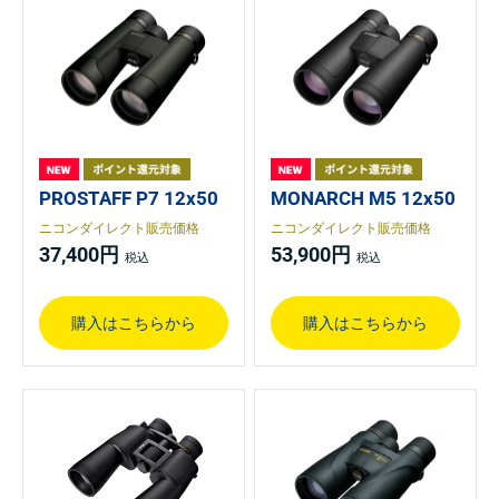
PROSTAFF P7 12x50
MONARCH M5 12x50
ニコンダイレクト販売価格
ニコンダイレクト販売価格
37,400円
53,900円
購入はこちらから
購入はこちらから