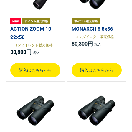
ACTION ZOOM 10-
MONARCH 5 8x56
22x50
ニコンダイレクト販売価格
80,300円
ニコンダイレクト販売価格
30,800円
購入はこちらから
購入はこちらから