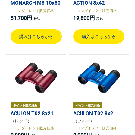
MONARCH M5 10x50
ACTION 8x42
ニコンダイレクト販売価格
ニコンダイレクト販売価格
51,700円
19,800円
購入はこちらから
購入はこちらから
ACULON T02 8x21
ACULON T02 8x21
（レッド）
（ブルー）
ニコンダイレクト販売価格
ニコンダイレクト販売価格