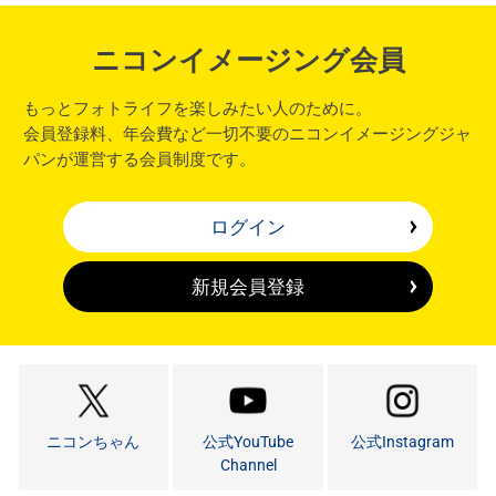
ニコンイメージング会員
もっとフォトライフを楽しみたい人のために。
会員登録料、年会費など一切不要のニコンイメージングジャ
パンが運営する会員制度です。
ログイン
新規会員登録
ニコンちゃん
公式YouTube
公式Instagram
Channel