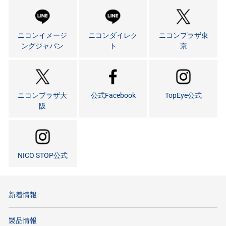
ニコンイメージ
ニコンダイレク
ニコンプラザ東
ングジャパン
ト
京
ニコンプラザ大
公式Facebook
TopEye公式
阪
NICO STOP公式
新着情報
製品情報