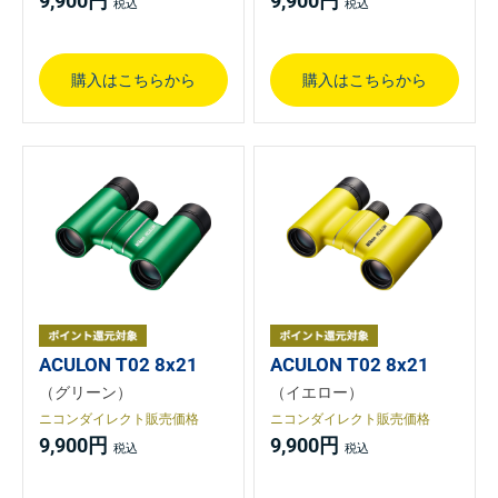
9,900円
9,900円
購入はこちらから
購入はこちらから
ACULON T02 8x21
ACULON T02 8x21
（グリーン）
（イエロー）
ニコンダイレクト販売価格
ニコンダイレクト販売価格
9,900円
9,900円