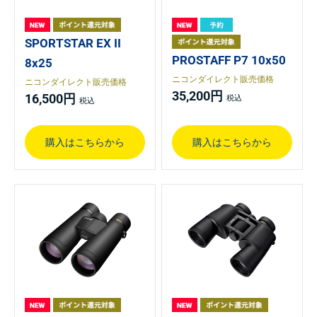
SPORTSTAR EX II
PROSTAFF P7 10x50
8x25
ニコンダイレクト販売価格
ニコンダイレクト販売価格
35,200円
16,500円
購入はこちらから
購入はこちらから