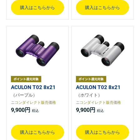
購入はこちらから
購入はこちらから
ACULON T02 8x21
ACULON T02 8x21
（パープル）
（ホワイト）
ニコンダイレクト販売価格
ニコンダイレクト販売価格
9,900円
9,900円
購入はこちらから
購入はこちらから