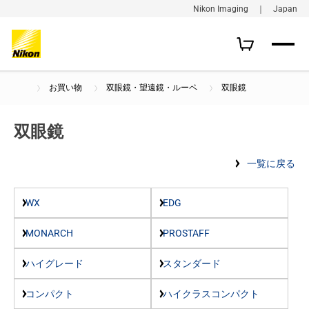
Nikon Imaging ｜ Japan
お買い物
双眼鏡・望遠鏡・ルーペ
双眼鏡
双眼鏡
一覧に戻る
WX
EDG
MONARCH
PROSTAFF
ハイグレード
スタンダード
コンパクト
ハイクラスコンパクト