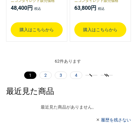
ニコンダイレクト販売価格
ニコンダイレクト販売価格
48,400円
63,800円
購入はこちらから
購入はこちらから
62
件あります
1
2
3
4
最近見た商品
最近見た商品がありません。
履歴を残さない