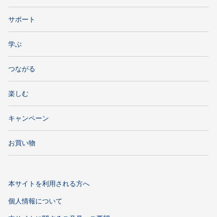
サポート
学ぶ
つながる
楽しむ
キャンペーン
お買い物
本サイトを利用される方へ
個人情報について