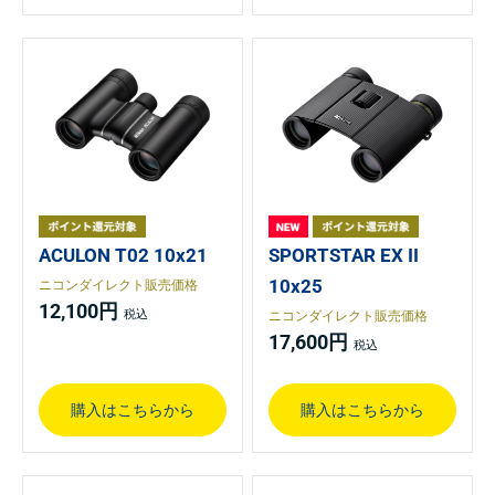
ACULON T02 10x21
SPORTSTAR EX II
10x25
ニコンダイレクト販売価格
12,100円
ニコンダイレクト販売価格
17,600円
購入はこちらから
購入はこちらから