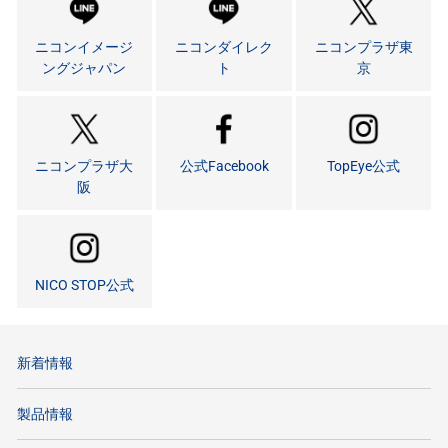
ニコンイメージ
ニコンダイレク
ニコンプラザ東
ングジャパン
ト
京
ニコンプラザ大
公式Facebook
TopEye公式
阪
NICO STOP公式
新着情報
製品情報