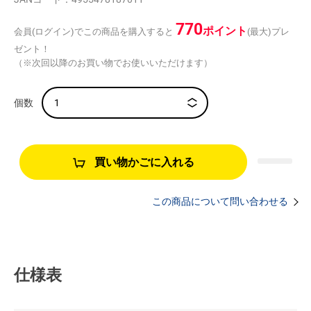
770
ポイント
会員(ログイン)でこの商品を購入すると
(最大)プレ
ゼント！
（※次回以降のお買い物でお使いいただけます）
買い物かごに入れる
この商品について問い合わせる
仕様表