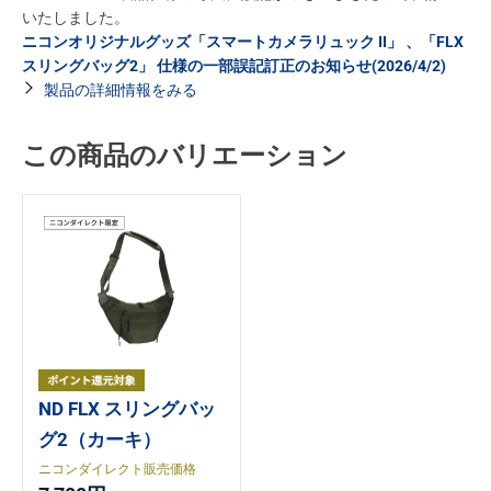
いたしました。
ニコンオリジナルグッズ「スマートカメラリュック II」 、「FLX
スリングバッグ2」 仕様の一部誤記訂正のお知らせ(2026/4/2)
製品の詳細情報をみる
この商品のバリエーション
ND FLX スリングバッ
グ2（カーキ）
ニコンダイレクト販売価格