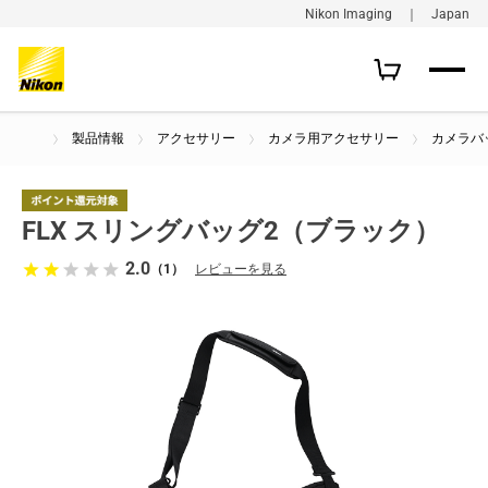
Nikon Imaging ｜ Japan
製品情報
アクセサリー
カメラ用アクセサリー
カメラバ
FLX スリングバッグ2（ブラック）
2.0
（1）
レビューを見る