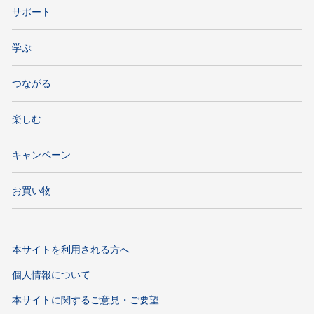
サポート
学ぶ
つながる
楽しむ
キャンペーン
お買い物
本サイトを利用される方へ
個人情報について
本サイトに関するご意見・ご要望