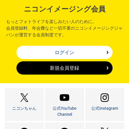
ニコンイメージング会員
もっとフォトライフを楽しみたい人のために。
会員登録料、年会費など一切不要のニコンイメージングジャ
パンが運営する会員制度です。
ログイン
新規会員登録
ニコンちゃん
公式YouTube
公式Instagram
Channel