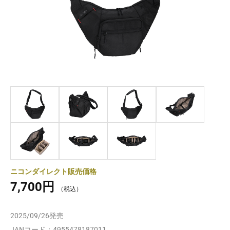
ニコンダイレクト販売価格
7,700円
2025/09/26
発売
JANコード：
4955478187011