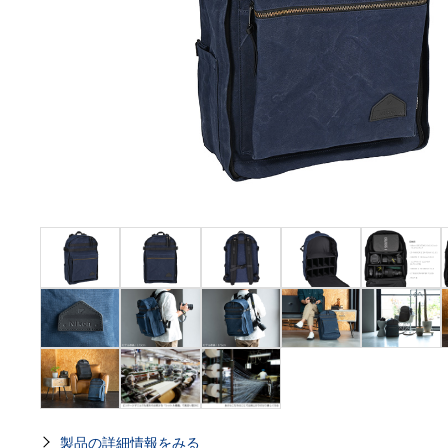
製品の詳細情報をみる