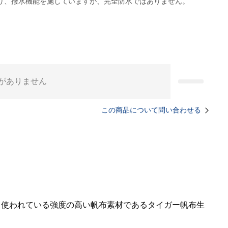
おり、撥水機能を施していますが、完全防水ではありません。
がありません
この商品について問い合わせる
も使われている強度の高い帆布素材であるタイガー帆布生