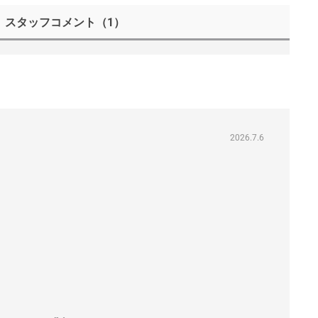
スタッフコメント
（1）
2026.7.6