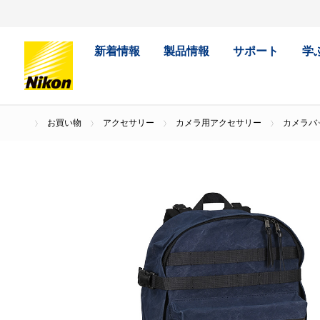
新着情報
製品情報
サポート
学
お買い物
アクセサリー
カメラ用アクセサリー
カメラバ