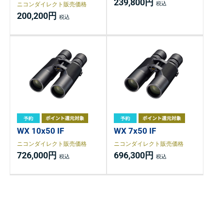
239,800円
ニコンダイレクト販売価格
200,200円
WX 10x50 IF
WX 7x50 IF
ニコンダイレクト販売価格
ニコンダイレクト販売価格
726,000円
696,300円