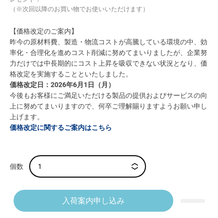
（※次回以降のお買い物でお使いいただけます）
【価格改定のご案内】
昨今の原材料費、製造・物流コストが高騰している環境の中、効
率化・合理化を進めコスト削減に努めてまいりましたが、企業努
力だけでは中長期的にコスト上昇を吸収できない状況となり、価
格改定を実施することといたしました。
価格改定日：2026年6月1日（月）
今後もお客様にご満足いただける製品の提供およびサービスの向
上に努めてまいりますので、何卒ご理解賜りますようお願い申し
上げます。
価格改定に関するご案内はこちら
入荷案内申し込み