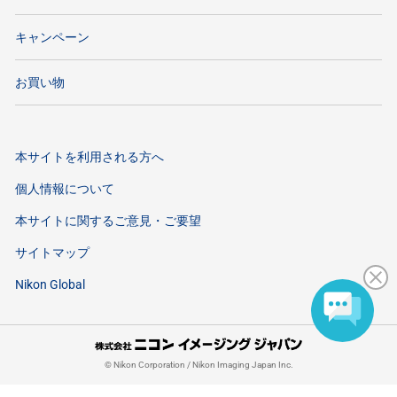
キャンペーン
お買い物
本サイトを利用される方へ
個人情報について
本サイトに関するご意見・ご要望
サイトマップ
Nikon Global
©
Nikon Corporation / Nikon Imaging Japan Inc.