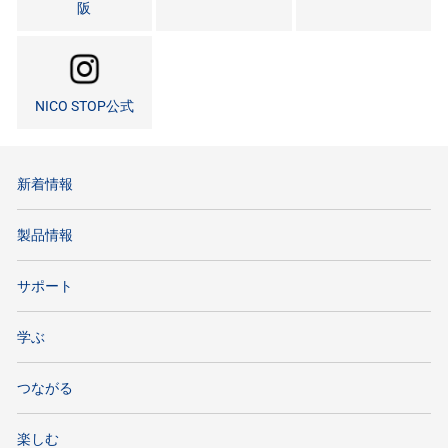
阪
NICO STOP公式
新着情報
製品情報
サポート
学ぶ
つながる
楽しむ