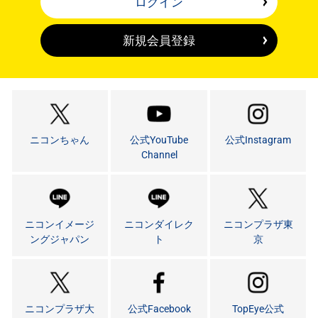
ログイン
新規会員登録
ニコンちゃん
公式YouTube
公式Instagram
Channel
ニコンイメージ
ニコンダイレク
ニコンプラザ東
ングジャパン
ト
京
ニコンプラザ大
公式Facebook
TopEye公式