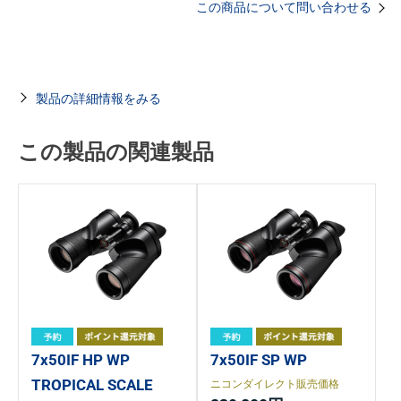
この商品について問い合わせる
製品の詳細情報をみる
この製品の関連製品
7x50IF HP WP
7x50IF SP WP
TROPICAL SCALE
ニコンダイレクト販売価格