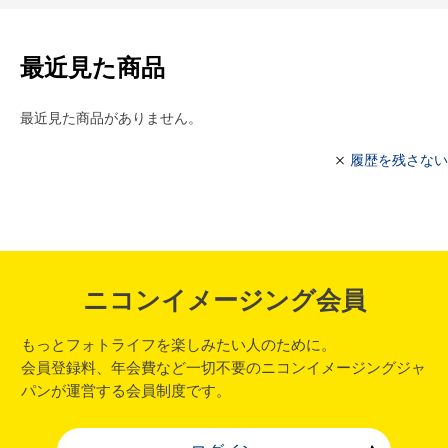
最近見た商品
最近見た商品がありません。
履歴を残さない
ニコンイメージング会員
もっとフォトライフを楽しみたい人のために。
会員登録料、年会費など一切不要のニコンイメージングジャ
パンが運営する会員制度です。