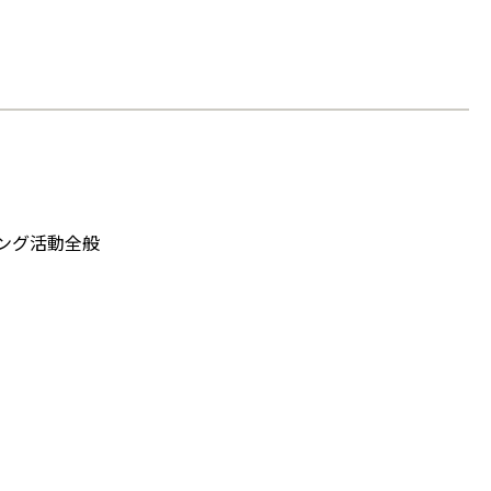
ング活動全般