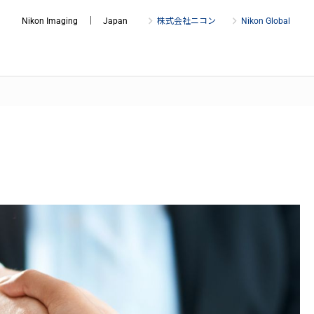
Nikon Imaging ｜ Japan
株式会社ニコン
Nikon Global