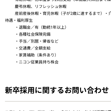
慶弔休暇、リフレッシュ休暇
産前産後休暇・育児休暇（子が2歳に達するまで）・
待遇・福利厚生
・退職金／有（勤続1年以上）
・各種社会保険完備
・手当／別居・帰省など
・交通費／全額支給
・家賃補助（条件あり）
・ニコン従業員持ち株会
新卒採用に関するお問い合わせ