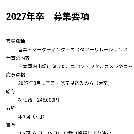
2027年卒 募集要項
募集職種
営業・マーケティング・カスタマーリレーションズ
仕事の内容
日本国内市場に向けた、ニコンデジタルカメラやニッ
応募資格
2027年3月に卒業・修了見込みの方（大卒）
給与
初任給 245,000円
昇給
年1回（7月）
賞与
年2回（6月、12月） 月数は業績により決定