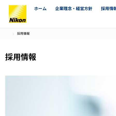
ホーム
企業理念・経営方針
採用情
採用情報
採用情報