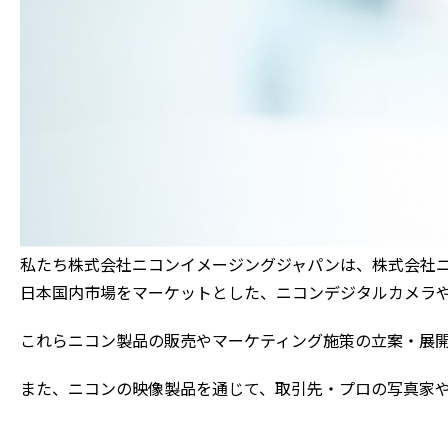
私たち株式会社ニコンイメージングジャパンは、株式会社ニ
日本国内市場をマーケットとした、ニコンデジタルカメラ
これらニコン製品の販売やマーケティング施策の立案・展
また、ニコンの映像製品を通じて、取引先・プロの写真家