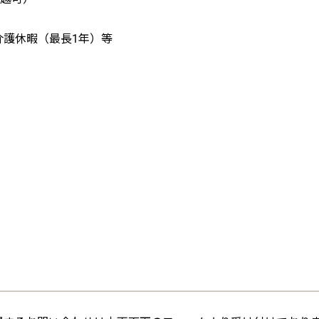
介護休暇（最長1年）等