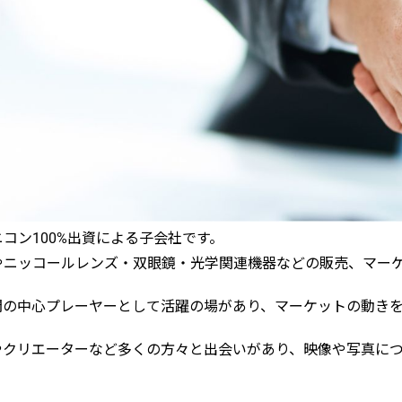
コン100%出資による子会社です。
やニッコールレンズ・双眼鏡・光学関連機器などの販売、マー
開の中心プレーヤーとして活躍の場があり、マーケットの動き
やクリエーターなど多くの方々と出会いがあり、映像や写真に