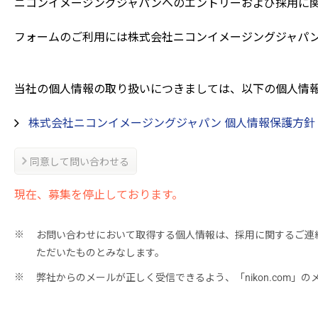
ニコンイメージングジャパンへのエントリーおよび採用に
フォームのご利用には株式会社ニコンイメージングジャパン
当社の個人情報の取り扱いにつきましては、以下の個人情
株式会社ニコンイメージングジャパン 個人情報保護方針
同意して問い合わせる
現在、募集を停止しております。
お問い合わせにおいて取得する個人情報は、採用に関するご連
ただいたものとみなします。
弊社からのメールが正しく受信できるよう、「nikon.com