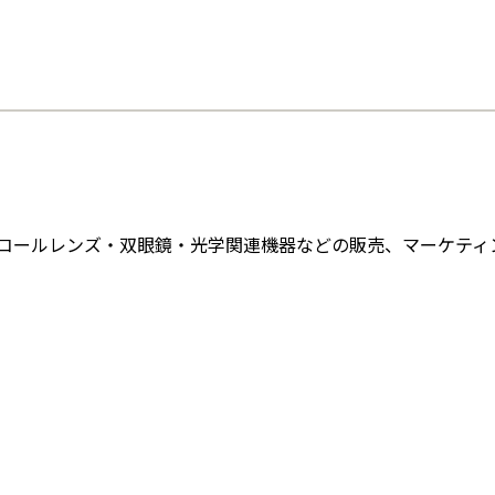
コールレンズ・双眼鏡・光学関連機器などの販売、マーケティ