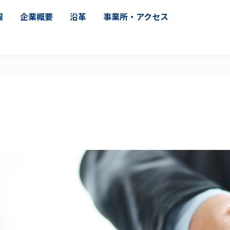
報
企業概要
沿革
事業所・アクセス