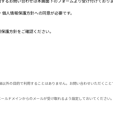
関するお問い合わせは本画面下のフォームより受け付けており
 個人情報保護方針への同意が必要です。
報保護方針をご確認ください。
絡以外の目的で利用することはありません。お問い合わせいただくこと
」のメールドメインからのメールが受け取れるよう設定しておいてください