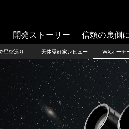
開発ストーリー
信頼の裏側
で星空巡り
天体愛好家レビュー
WXオーナ