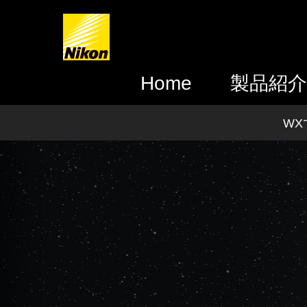
Home
製品紹介
WX