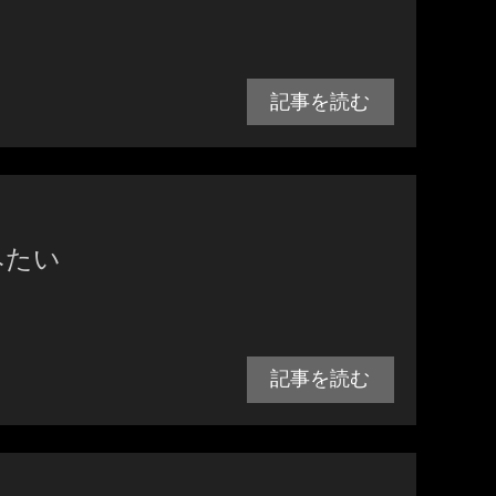
記事を読む
みたい
記事を読む