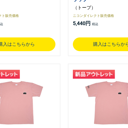
）
（トープ）
クト販売価格
ニコンダイレクト販売価格
5,440円
購入はこちらから
購入はこちらか