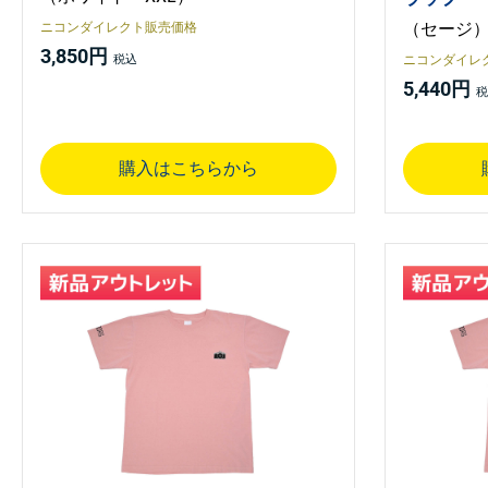
（セージ
ニコンダイレクト販売価格
3,850円
ニコンダイレ
5,440円
購入はこちらから