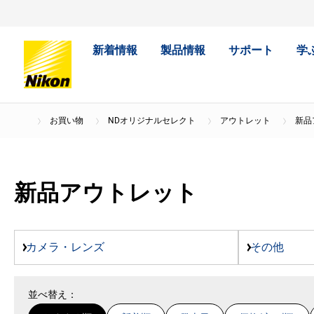
新着情報
製品情報
サポート
学
お買い物
NDオリジナルセレクト
アウトレット
新品
新品アウトレット
カメラ・レンズ
その他
並べ替え：