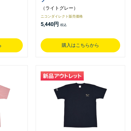
（ライトグレー）
ニコンダイレクト販売価格
5,440円
ら
購入はこちらから