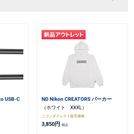
to USB-C
ND Nikon CREATORS パーカー
（ホワイト XXXL）
ニコンダイレクト販売価格
3,850円