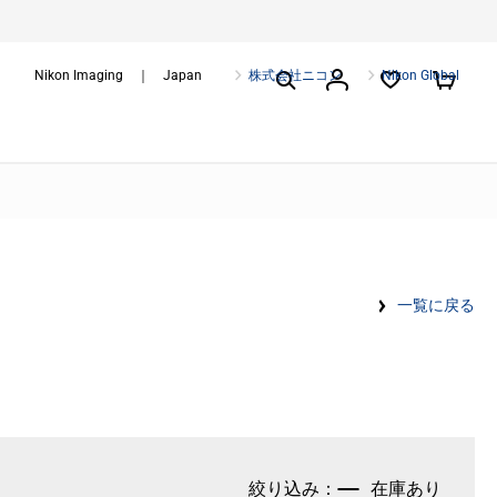
Nikon Imaging ｜ Japan
株式会社ニコン
Nikon Global
一覧に戻る
在庫あり