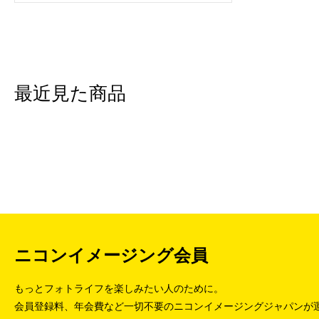
最近見た商品
ニコンイメージング会員
もっとフォトライフを楽しみたい人のために。
会員登録料、年会費など一切不要のニコンイメージングジャパンが