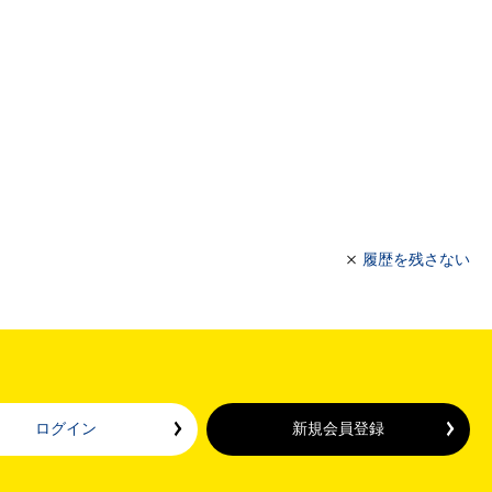
履歴を残さない
ログイン
新規会員登録