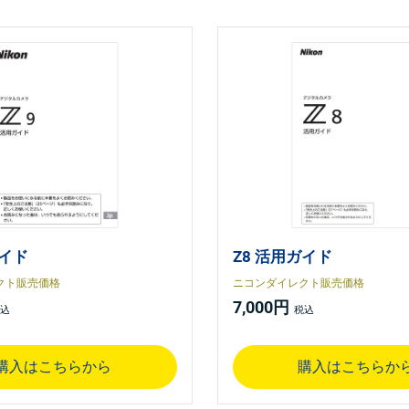
ガイド
Z8 活用ガイド
クト販売価格
ニコンダイレクト販売価格
7,000円
購入はこちらから
購入はこちらか