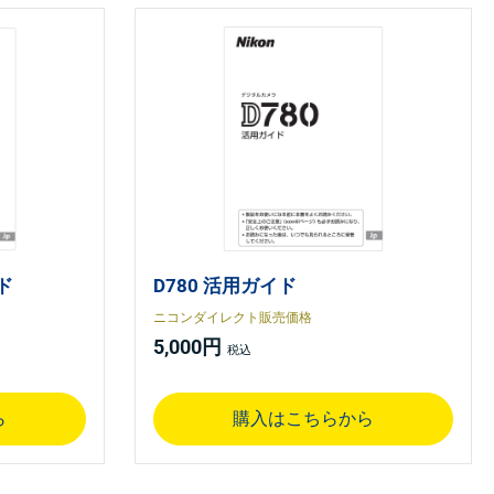
イド
D780 活用ガイド
ニコンダイレクト販売価格
5,000円
ら
購入はこちらから