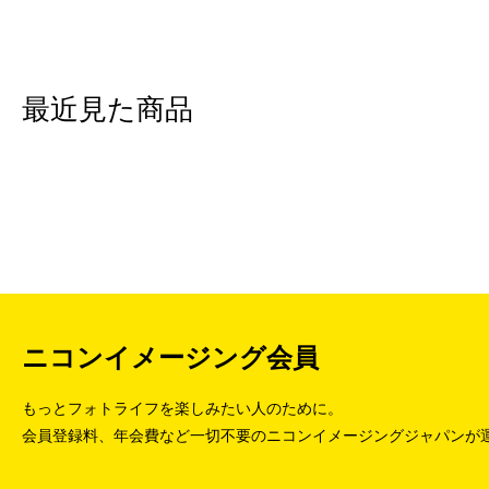
最近見た商品
ニコンイメージング会員
もっとフォトライフを楽しみたい人のために。
会員登録料、年会費など一切不要のニコンイメージングジャパンが