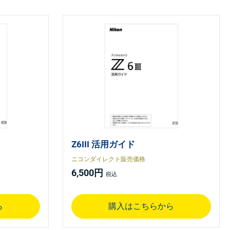
Z6III 活用ガイド
ニコンダイレクト販売価格
6,500円
ら
購入はこちらから