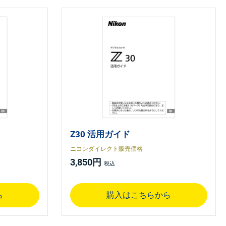
Z30 活用ガイド
ニコンダイレクト販売価格
3,850円
ら
購入はこちらから