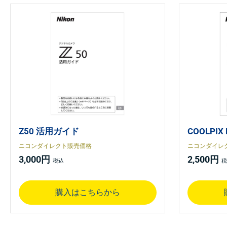
Z50 活用ガイド
COOLPI
ニコンダイレクト販売価格
ニコンダイレ
3,000円
2,500円
購入はこちらから