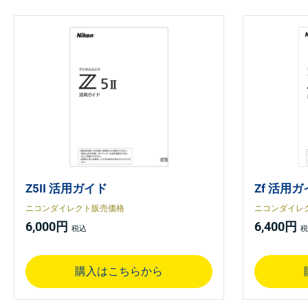
Z5II 活用ガイド
Zf 活用
ニコンダイレクト販売価格
ニコンダイレ
6,000円
6,400円
購入はこちらから