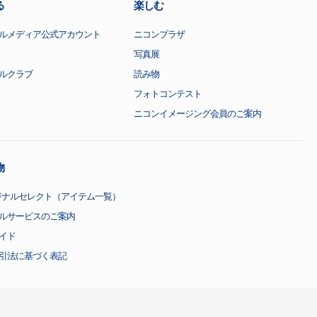
る
楽しむ
ルメディア公式アカウント
ニコンプラザ
写真展
ルクラブ
読み物
フォトコンテスト
ニコンイメージング会員のご案内
物
ジナルセレクト（アイテム一覧）
ルサービスのご案内
イド
引法に基づく表記