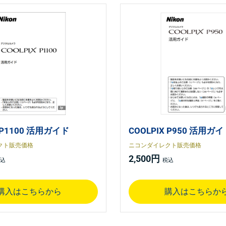
X P1100 活用ガイド
COOLPIX P950 活用ガ
クト販売価格
ニコンダイレクト販売価格
2,500円
購入はこちらから
購入はこちらか