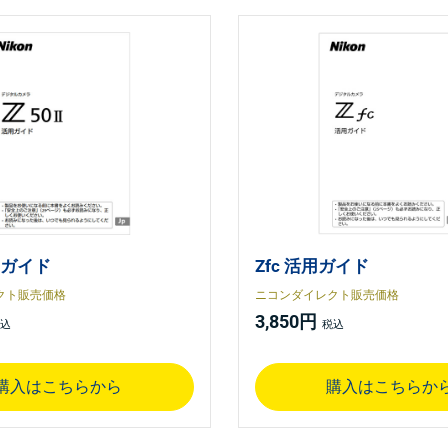
活用ガイド
Zfc 活用ガイド
クト販売価格
ニコンダイレクト販売価格
3,850円
購入はこちらから
購入はこちらか