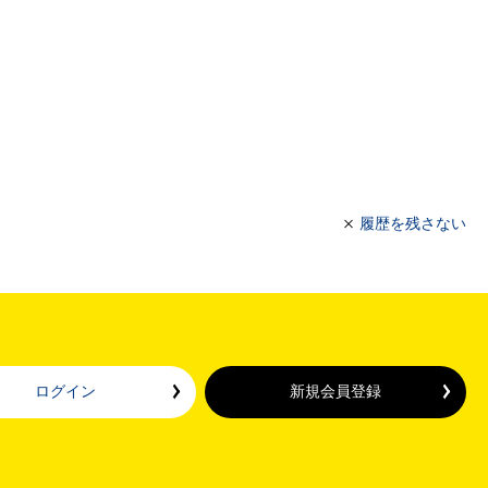
履歴を残さない
ログイン
新規会員登録