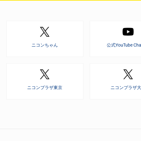
ニコンちゃん
公式YouTube Cha
ニコンプラザ東京
ニコンプラザ