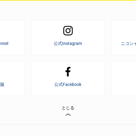
nnel
公式Instagram
ニコン
大阪
公式Facebook
とじる