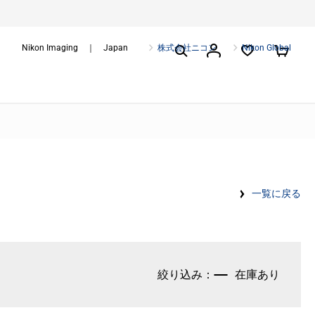
Nikon Imaging ｜ Japan
株式会社ニコン
Nikon Global
一覧に戻る
在庫あり