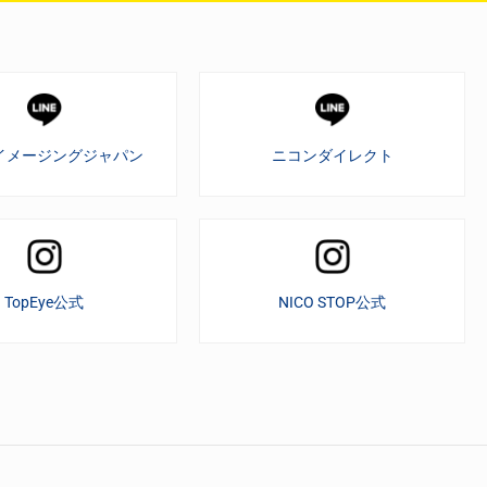
イメージングジャパン
ニコンダイレクト
TopEye公式
NICO STOP公式