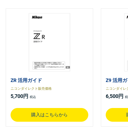
ZR 活用ガイド
Z9 活用
ニコンダイレクト販売価格
ニコンダイレ
5,700円
6,500円
購入はこちらから