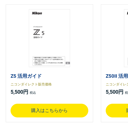
Z5 活用ガイド
Z50II 
ニコンダイレクト販売価格
ニコンダイレ
5,500円
5,500円
購入はこちらから