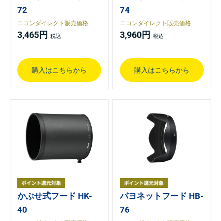
72
74
ニコンダイレクト販売価格
ニコンダイレクト販売価格
3,465円
3,960円
購入はこちらから
購入はこちらから
かぶせ式フード HK-
バヨネットフード HB-
40
76