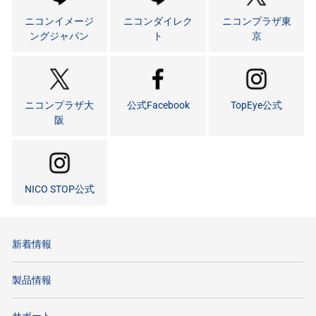
ニコンイメージ
ニコンダイレク
ニコンプラザ東
ングジャパン
ト
京
ニコンプラザ大
公式Facebook
TopEye公式
阪
NICO STOP公式
新着情報
製品情報
サポート