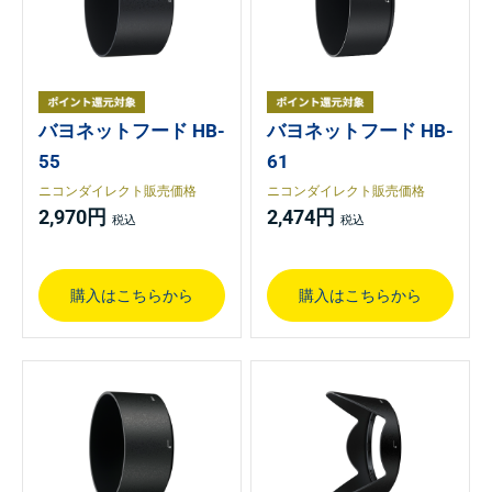
バヨネットフード HB-
バヨネットフード HB-
55
61
ニコンダイレクト販売価格
ニコンダイレクト販売価格
2,970円
2,474円
購入はこちらから
購入はこちらから