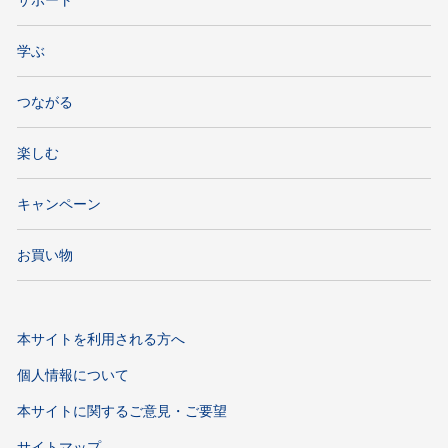
学ぶ
つながる
楽しむ
キャンペーン
お買い物
本サイトを利用される方へ
個人情報について
本サイトに関するご意見・ご要望
サイトマップ