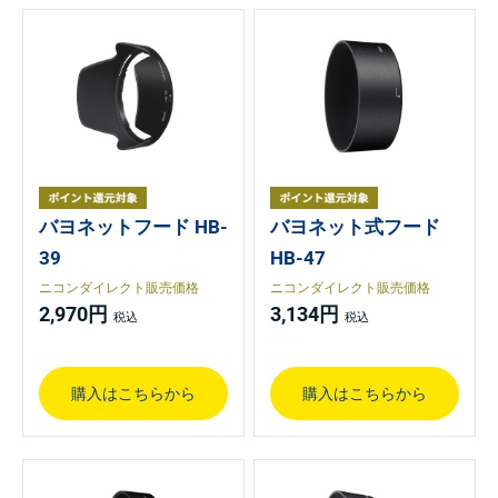
バヨネットフード HB-
バヨネット式フード
39
HB-47
ニコンダイレクト販売価格
ニコンダイレクト販売価格
2,970円
3,134円
購入はこちらから
購入はこちらから