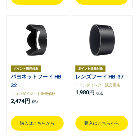
バヨネットフード HB-
レンズフード HB-37
32
ニコンダイレクト販売価格
1,980円
ニコンダイレクト販売価格
2,474円
購入はこちらから
購入はこちらから