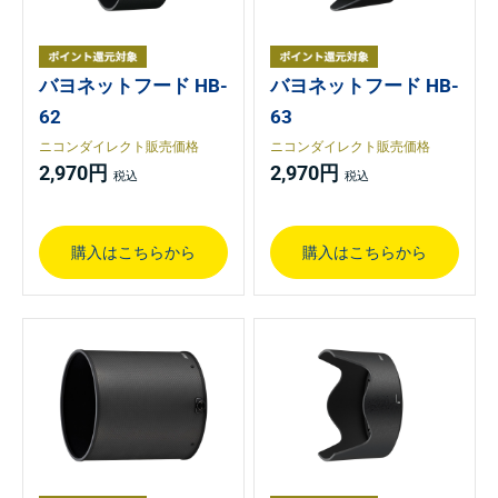
バヨネットフード HB-
バヨネットフード HB-
62
63
ニコンダイレクト販売価格
ニコンダイレクト販売価格
2,970円
2,970円
購入はこちらから
購入はこちらから