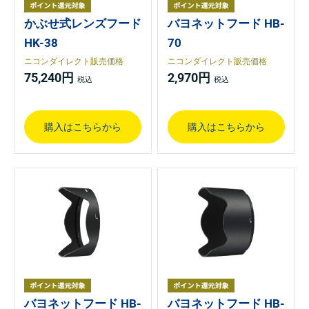
かぶせ式レンズフード
バヨネットフード HB-
HK-38
70
ニコンダイレクト販売価格
ニコンダイレクト販売価格
75,240円
2,970円
購入はこちらから
購入はこちらから
バヨネットフード HB-
バヨネットフード HB-