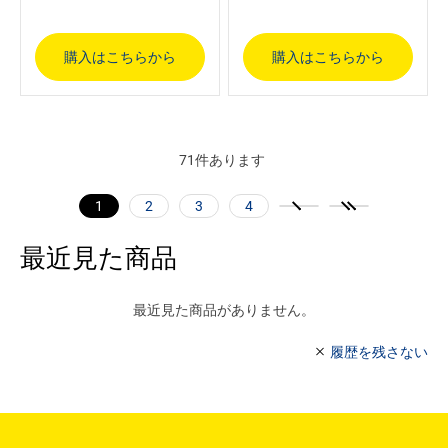
購入はこちらから
購入はこちらから
71
件あります
1
2
3
4
最近見た商品
最近見た商品がありません。
履歴を残さない