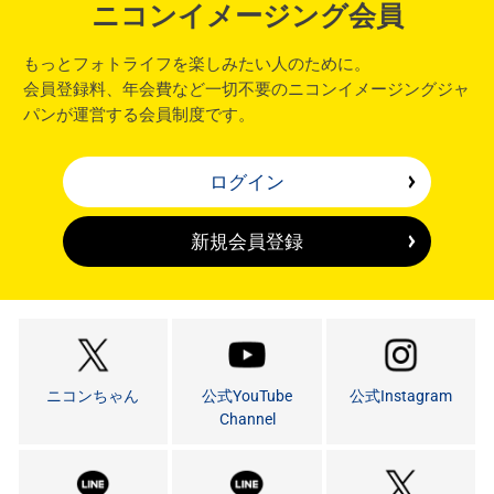
ニコンイメージング会員
もっとフォトライフを楽しみたい人のために。
会員登録料、年会費など一切不要のニコンイメージングジャ
パンが運営する会員制度です。
ログイン
新規会員登録
ニコンちゃん
公式YouTube
公式Instagram
Channel