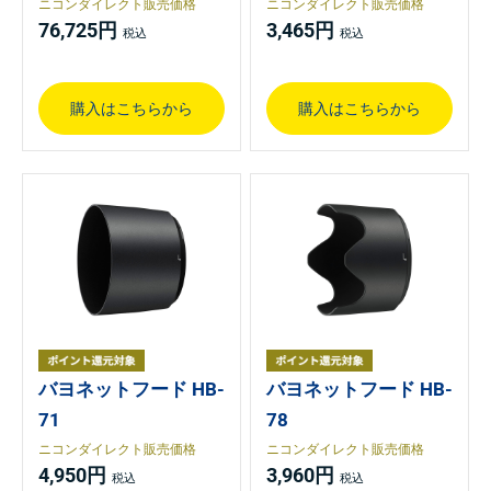
ニコンダイレクト販売価格
ニコンダイレクト販売価格
76,725円
3,465円
購入はこちらから
購入はこちらから
バヨネットフード HB-
バヨネットフード HB-
71
78
ニコンダイレクト販売価格
ニコンダイレクト販売価格
4,950円
3,960円