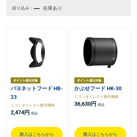
在庫あり
バヨネットフード HB-
かぶせフード HK-30
23
ニコンダイレクト販売価格
36,630円
ニコンダイレクト販売価格
2,474円
購入はこちらから
購入はこちらから