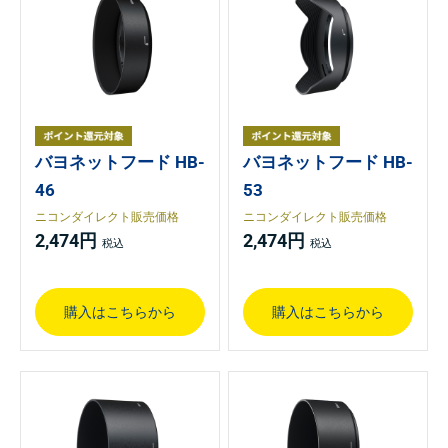
バヨネットフード HB-
バヨネットフード HB-
46
53
ニコンダイレクト販売価格
ニコンダイレクト販売価格
2,474円
2,474円
購入はこちらから
購入はこちらから