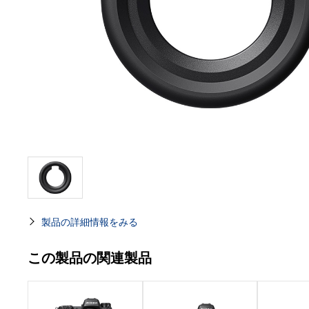
製品の詳細情報をみる
この製品の関連製品