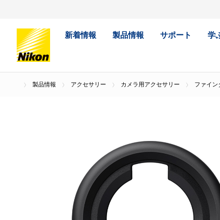
新着情報
製品情報
サポート
学
製品情報
アクセサリー
カメラ用アクセサリー
ファイン