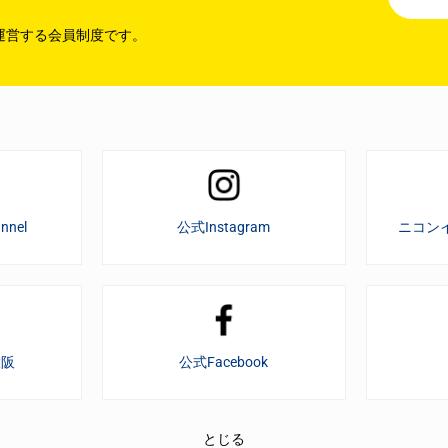
運営する会員制度です。
nnel
公式Instagram
ニコン
大阪
公式Facebook
とじる