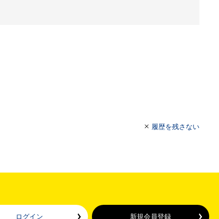
履歴を残さない
ログイン
新規会員登録