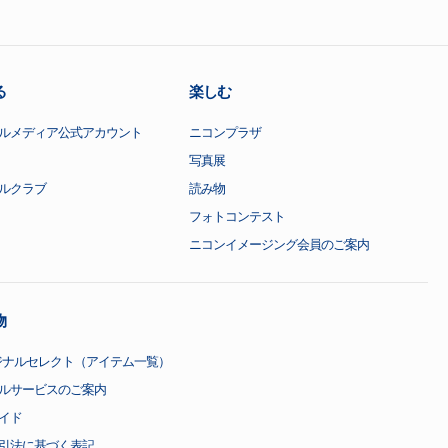
る
楽しむ
ルメディア公式アカウント
ニコンプラザ
写真展
ルクラブ
読み物
フォトコンテスト
ニコンイメージング会員のご案内
物
ジナルセレクト（アイテム一覧）
ルサービスのご案内
イド
引法に基づく表記