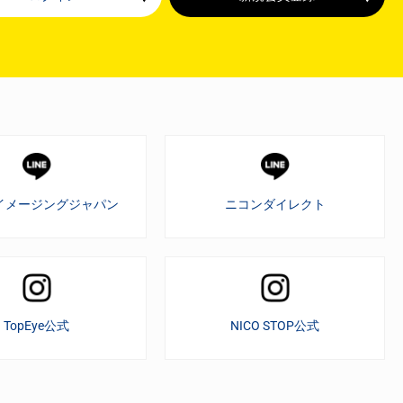
イメージングジャパン
ニコンダイレクト
TopEye公式
NICO STOP公式