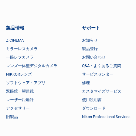
製品情報
サポート
Z CINEMA
お知らせ
ミラーレスカメラ
製品登録
一眼レフカメラ
お問い合わせ
レンズ一体型デジタルカメラ
Q&A・よくあるご質問
NIKKORレンズ
サービスセンター
ソフトウェア・アプリ
修理
双眼鏡・望遠鏡
カスタマイズサービス
レーザー距離計
使用説明書
アクセサリー
ダウンロード
旧製品
Nikon Professional Services