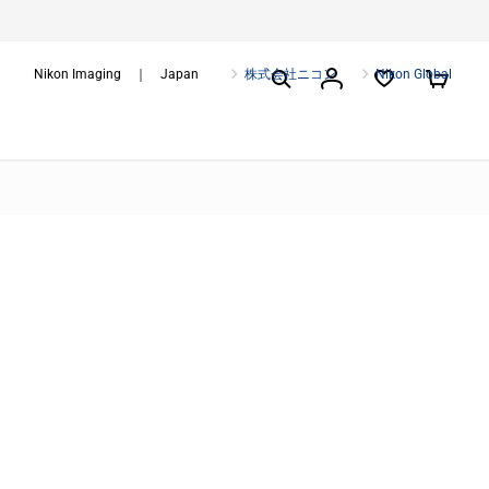
Nikon Imaging ｜ Japan
株式会社ニコン
Nikon Global