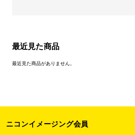
最近見た商品
最近見た商品がありません。
ニコンイメージング会員