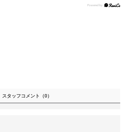
スタッフコメント
（0）