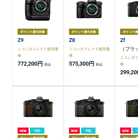
Z9
Z8
Zf
（ブラ
ニコンダイレクト販売価
ニコンダイレクト販売価
格
格
ニコンダ
772,200円
575,300円
格
299,2