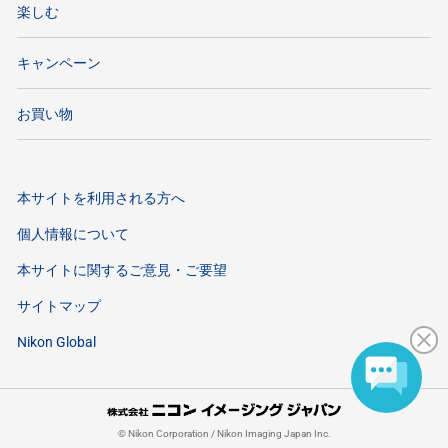
楽しむ
キャンペーン
お買い物
本サイトを利用される方へ
個人情報について
本サイトに関するご意見・ご要望
サイトマップ
Nikon Global
©
Nikon Corporation / Nikon Imaging Japan Inc.