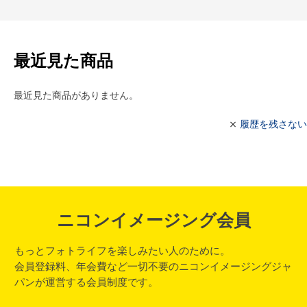
最近見た商品
最近見た商品がありません。
履歴を残さない
ニコンイメージング会員
もっとフォトライフを楽しみたい人のために。
会員登録料、年会費など一切不要のニコンイメージングジャ
パンが運営する会員制度です。