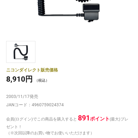
ニコンダイレクト販売価格
8,910円
2003/11/17
発売
JANコード：
4960759024374
891
ポイント
会員(ログイン)でこの商品を購入すると
(最大)プレ
ゼント！
（※次回以降のお買い物でお使いいただけます）