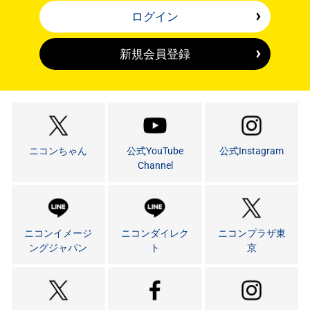
ログイン
新規会員登録
ニコンちゃん
公式YouTube
公式Instagram
Channel
ニコンイメージ
ニコンダイレク
ニコンプラザ東
ングジャパン
ト
京