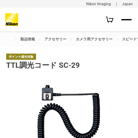
Nikon Imaging ｜ Japan
製品情報
アクセサリー
カメラ用アクセサリー
スピード
TTL調光コード SC-29