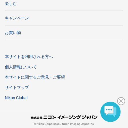
楽しむ
キャンペーン
お買い物
本サイトを利用される方へ
個人情報について
本サイトに関するご意見・ご要望
サイトマップ
Nikon Global
©
Nikon Corporation / Nikon Imaging Japan Inc.