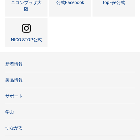
ニコンプラザ大
公式Facebook
TopEye公式
阪
NICO STOP公式
新着情報
製品情報
サポート
学ぶ
つながる