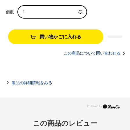
買い物かごに入れる
この商品について問い合わせる
製品の詳細情報をみる