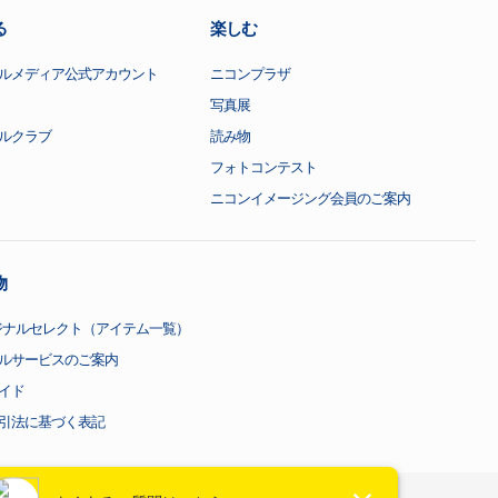
る
楽しむ
ルメディア公式アカウント
ニコンプラザ
写真展
ルクラブ
読み物
フォトコンテスト
ニコンイメージング会員のご案内
物
ジナルセレクト（アイテム一覧）
ルサービスのご案内
イド
引法に基づく表記