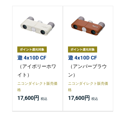
遊 4x10D CF
遊 4x10D CF
（アイボリーホワ
（アンバーブラウ
イト）
ン）
ニコンダイレクト販売価
ニコンダイレクト販売価
格
格
17,600円
17,600円