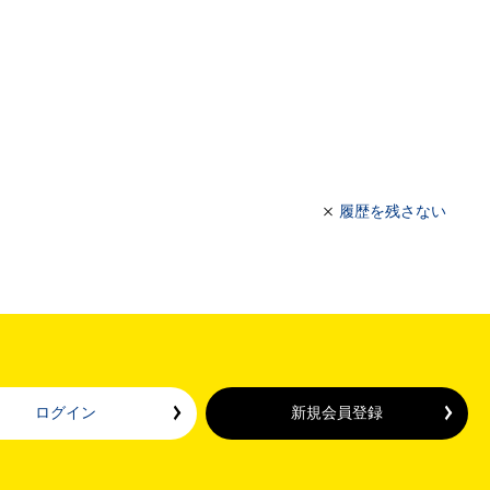
履歴を残さない
ログイン
新規会員登録