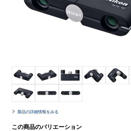
製品の詳細情報をみる
この商品のバリエーション