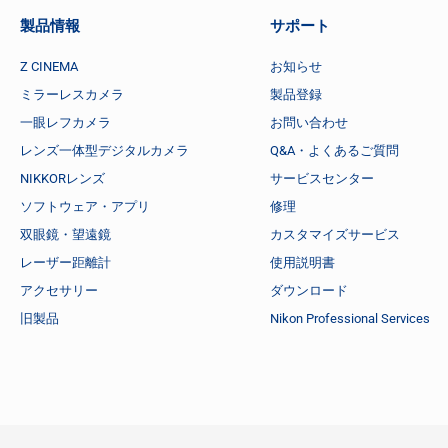
製品情報
サポート
Z CINEMA
お知らせ
ミラーレスカメラ
製品登録
一眼レフカメラ
お問い合わせ
レンズ一体型デジタルカメラ
Q&A・よくあるご質問
NIKKORレンズ
サービスセンター
ソフトウェア・アプリ
修理
双眼鏡・望遠鏡
カスタマイズサービス
レーザー距離計
使用説明書
アクセサリー
ダウンロード
旧製品
Nikon Professional Services