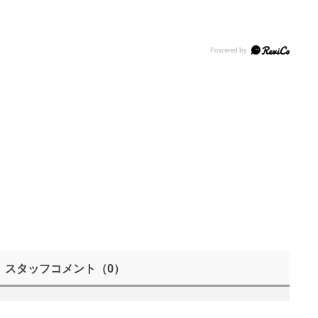
スタッフコメント
（0）