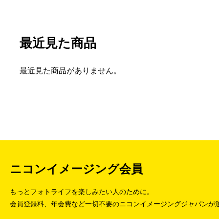
最近見た商品
最近見た商品がありません。
ニコンイメージング会員
もっとフォトライフを楽しみたい人のために。
会員登録料、年会費など一切不要のニコンイメージングジャパンが