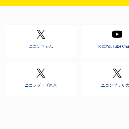
ニコンちゃん
公式YouTube Cha
ニコンプラザ東京
ニコンプラザ