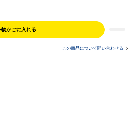
い物かごに入れる
この商品について問い合わせる