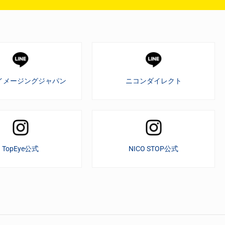
イメージングジャパン
ニコンダイレクト
TopEye公式
NICO STOP公式