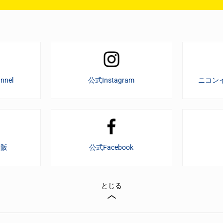
nnel
公式Instagram
ニコン
大阪
公式Facebook
とじる