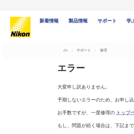
新着情報
製品情報
サポート
学
サポート
修理
HOME
エラー
大変申し訳ありません。
予期しないエラーのため、お申し込
お手数ですが、一度修理の
トップ
もし、問題が続く場合は、下記まで