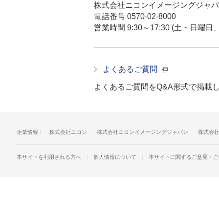
株式会社ニコンイメージングジャパ
電話番号
0570-02-8000
営業時間 9:30～17:30 (土・
よくあるご質問
よくあるご質問をQ&A形式で掲載
企業情報：
株式会社ニコン
株式会社ニコンイメージングジャパン
株式会
個人情報について
本サイトに関するご意見・ご
本サイトを利用される方へ