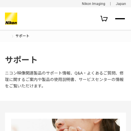
Nikon Imaging ｜ Japan
サポート
サポート
ニコン映像関連製品のサポート情報、Q&A・よくあるご質問、修
理に関するご案内や製品の使用説明書、サービスセンターの情報
をご覧いただけます。