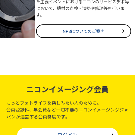
た主要イベントにおけるニコンのサービスデポ等
において、機材の点検・清掃や修理等を行いま
す。
NPSについてのご案内
ニコンイメージング会員
もっとフォトライフを楽しみたい人のために。
会員登録料、年会費など一切不要のニコンイメージングジャ
パンが運営する会員制度です。
ログイン