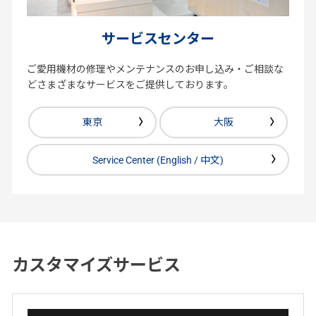
サービスセンター
ご愛用機材の修理やメンテナンスのお申し込み・ご相談な
どさまざまなサービスをご提供しております。
東京
大阪
Service Center (English / 中文)
カスタマイズサービス