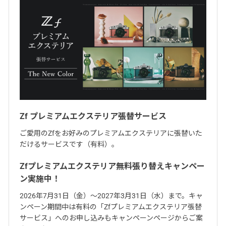
Zf プレミアムエクステリア張替サービス
ご愛用のZfをお好みのプレミアムエクステリアに張替いた
だけるサービスです（有料）。
Zfプレミアムエクステリア無料張り替えキャンペー
ン実施中！
2026年7月31日（金）～2027年3月31日（水）まで。キャ
ンペーン期間中は有料の「Zfプレミアムエクステリア張替
サービス」へのお申し込みもキャンペーンページからご案