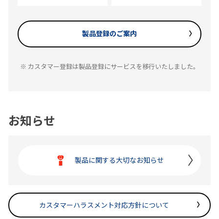
製品登録のご案内
※ カスタマー登録は製品登録にサービスを移行いたしました。
お知らせ
製品に関する大切なお知らせ
カスタマーハラスメント対応方針について