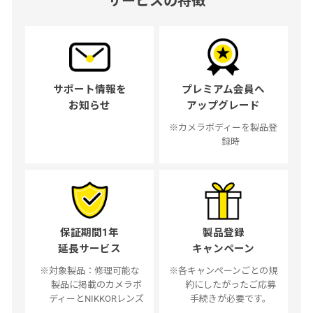
サービスの特徴
サポート情報を
プレミアム会員へ
お知らせ
アップグレード
※カメラボディーを製品登
録時
保証期間1年
製品登録
延長サービス
キャンペーン
※対象製品：修理可能な
※各キャンペーンごとの規
製品に掲載のカメラボ
約にしたがったご応募
ディーとNIKKORレンズ
手続きが必要です。