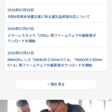
2026年07月29日
令和8年熊本地震災害に係る被災品修理対応について
2026年07月07日
ミラーレスカメラ「Z50II」用ファームウェアの最新版ダ
ウンロードを開始
2026年07月01日
NIKKORレンズ「NIKKOR Z 35mm f/1.4」「NIKKOR Z 50mm
f/1.4」用ファームウェアの最新版ダウンロードを開始
一覧を見る