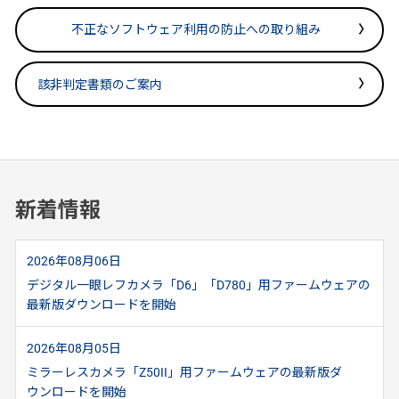
不正なソフトウェア利用の防止への取り組み
該非判定書類のご案内
新着情報
2026年08月06日
デジタル一眼レフカメラ「D6」「D780」用ファームウェアの
最新版ダウンロードを開始
2026年08月05日
ミラーレスカメラ「Z50II」用ファームウェアの最新版ダ
ウンロードを開始