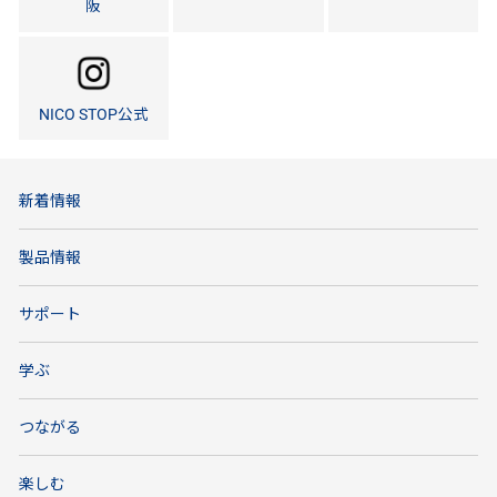
阪
NICO STOP公式
新着情報
製品情報
サポート
学ぶ
つながる
楽しむ