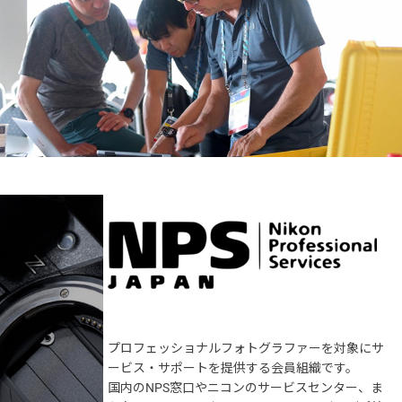
プロフェッショナルフォトグラファーを対象にサ
ービス・サポートを提供する会員組織です。
国内のNPS窓口やニコンのサービスセンター、ま