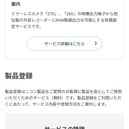
案内
ミラーレスカメラ「Z7II」、「Z6II」の映像出力端子から他
社製の外部レコーダーにRAW動画出力を可能にする有償設
定サービスです。
サービス詳細はこちら
製品登録
製品登録はニコン製品をご愛用のお客様に製品を安心してご使用
いただくためのサービス（無料）です。製品登録をご利用いただ
くにあたって、サービス内容や登録方法をご案内します。