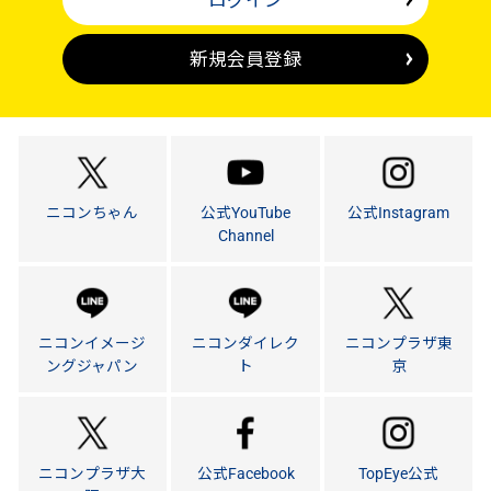
新規会員登録
ニコンちゃん
公式YouTube
公式Instagram
Channel
ニコンイメージ
ニコンダイレク
ニコンプラザ東
ングジャパン
ト
京
ニコンプラザ大
公式Facebook
TopEye公式