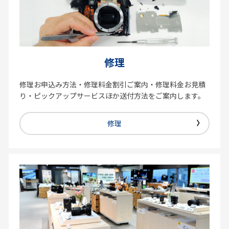
修理
修理お申込み方法・修理料金割引ご案内・修理料金お見積
り・ピックアップサービスほか送付方法をご案内します。
修理