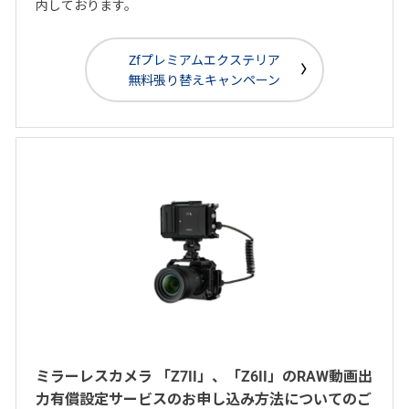
内しております。
Zfプレミアムエクステリア
無料張り替えキャンペーン
ミラーレスカメラ 「Z7II」、「Z6II」のRAW動画出
力有償設定サービスのお申し込み方法についてのご