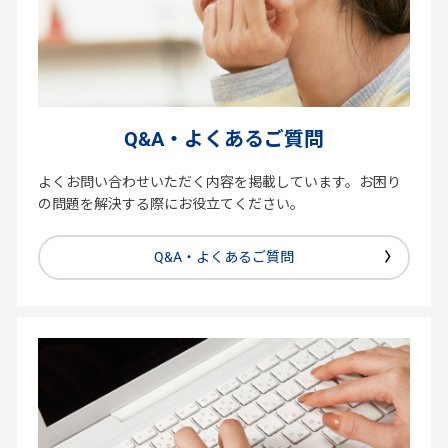
Q&A・よくあるご質問
よくお問い合わせいただく内容を掲載しています。お困り
の問題を解決する際にお役立てください。
Q&A・よくあるご質問