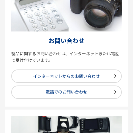
お問い合わせ
製品に関するお問い合わせは、インターネットまたは電話
で受け付けています。
インターネットからのお問い合わせ
電話でのお問い合わせ