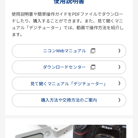
使用説明書
使用説明書や簡単操作ガイドをPDFファイルでダウンロー
ドしたり、購入することができます。また、見て聞くマニ
ュアル「デジチューター」では、動画で操作方法を紹介し
ます。
ニコンWebマニュアル
ダウンロードセンター
見て聞くマニュアル「デジチューター」
購入方法や交換方法のご案内