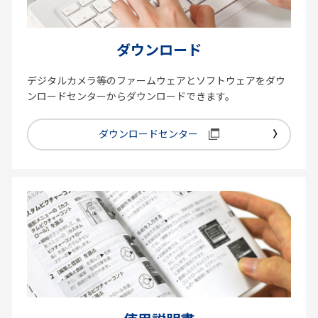
ダウンロード
デジタルカメラ等のファームウェアとソフトウェアをダウ
ンロードセンターからダウンロードできます。
ダウンロードセンター