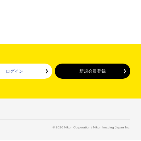
ログイン
新規会員登録
©
2026
Nikon Corporation / Nikon Imaging Japan Inc.