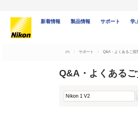
新着情報
製品情報
サポート
学
サポート
Q&A・よくあるご質
HOME
Q&A・よくある