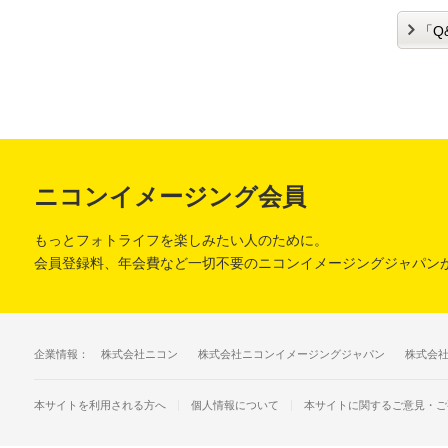
「Q
ニコンイメージング会員
もっとフォトライフを楽しみたい人のために。
会員登録料、年会費など一切不要のニコンイメージングジャパン
企業情報：
株式会社ニコン
株式会社ニコンイメージングジャパン
株式会
個人情報について
本サイトに関するご意見・ご
本サイトを利用される方へ