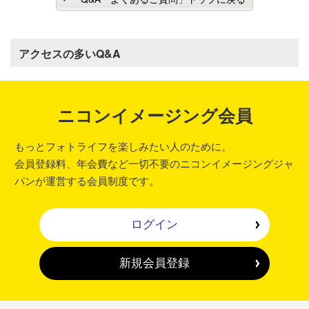
アクセスの多いQ&A
ニコンイメージング会員
もっとフォトライフを楽しみたい人のために。
会員登録料、年会費など一切不要のニコンイメージングジャ
パンが運営する会員制度です。
ログイン
新規会員登録