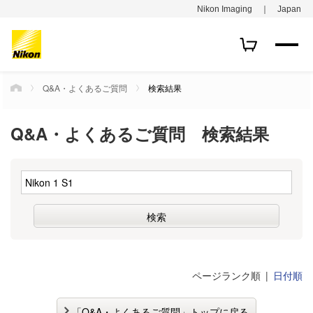
Nikon Imaging ｜ Japan
Q&A・よくあるご質問
検索結果
HOME
Q&A・よくあるご質問 検索結果
ページランク順
日付順
「Q&A・よくあるご質問」トップに戻る