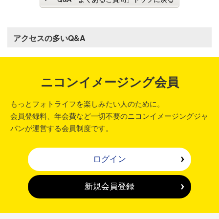
アクセスの多いQ&A
ニコンイメージング会員
もっとフォトライフを楽しみたい人のために。
会員登録料、年会費など一切不要のニコンイメージングジャ
パンが運営する会員制度です。
ログイン
新規会員登録