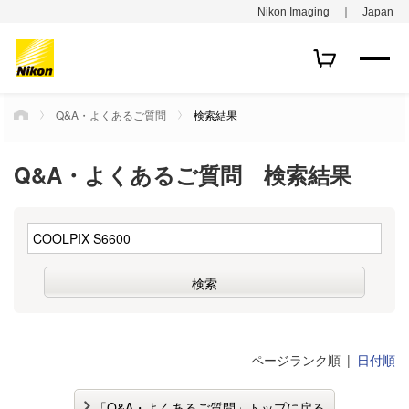
Nikon Imaging ｜ Japan
Q&A・よくあるご質問
検索結果
HOME
Q&A・よくあるご質問 検索結果
ページランク順
日付順
「Q&A・よくあるご質問」トップに戻る