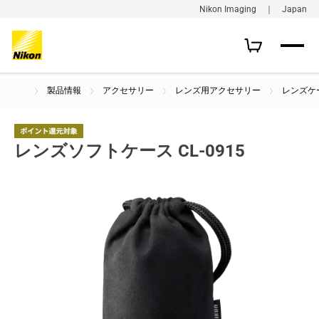
Nikon Imaging ｜ Japan
製品情報
アクセサリー
レンズ用アクセサリー
レンズケ
レンズソフトケース CL-0915