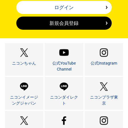
ログイン
新規会員登録
ニコンちゃん
公式YouTube
公式Instagram
Channel
ニコンイメージ
ニコンダイレク
ニコンプラザ東
ングジャパン
ト
京