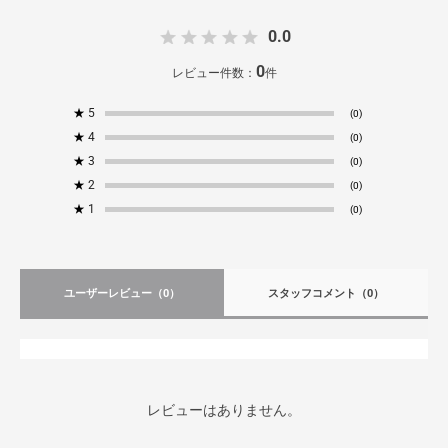
0.0
0
レビュー件数：
件
★
5
(0)
★
4
(0)
★
3
(0)
★
2
(0)
★
1
(0)
ユーザーレビュー
（0）
スタッフコメント
（0）
レビューはありません。