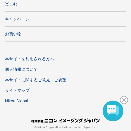
楽しむ
キャンペーン
お買い物
本サイトを利用される方へ
個人情報について
本サイトに関するご意見・ご要望
サイトマップ
Nikon Global
©
Nikon Corporation / Nikon Imaging Japan Inc.