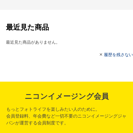
最近見た商品
最近見た商品がありません。
履歴を残さない
ニコンイメージング会員
もっとフォトライフを楽しみたい人のために。
会員登録料、年会費など一切不要のニコンイメージングジャ
パンが運営する会員制度です。