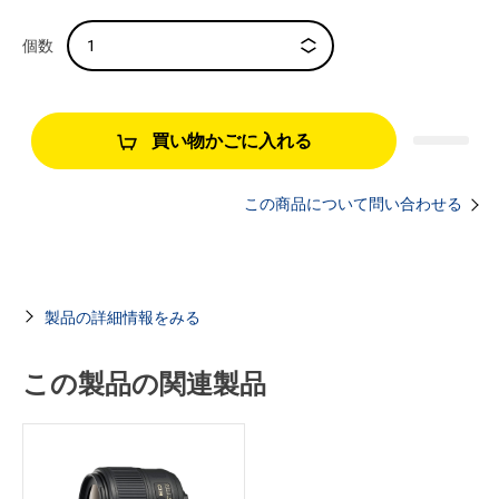
買い物かごに入れる
この商品について問い合わせる
製品の詳細情報をみる
この製品の関連製品