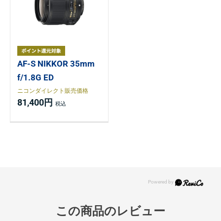
AF-S NIKKOR 35mm
f/1.8G ED
ニコンダイレクト販売価格
81,400円