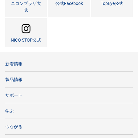
ニコンプラザ大
公式Facebook
TopEye公式
阪
NICO STOP公式
新着情報
製品情報
サポート
学ぶ
つながる