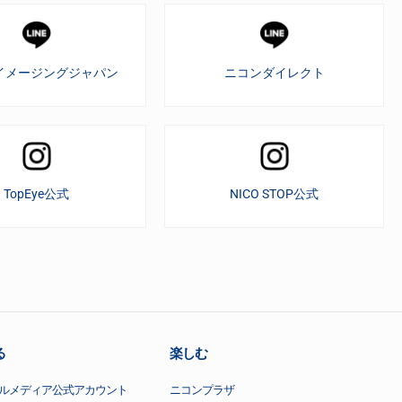
イメージングジャパン
ニコンダイレクト
TopEye公式
NICO STOP公式
る
楽しむ
ルメディア公式アカウント
ニコンプラザ