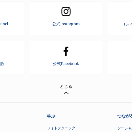
nnel
公式Instagram
ニコン
大阪
公式Facebook
とじる
学ぶ
つなが
フォトテクニック
ソーシャ