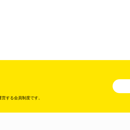
運営する会員制度です。