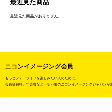
最近見た商品
最近見た商品がありません。
ニコンイメージング会員
もっとフォトライフを楽しみたい人のために。
会員登録料、年会費など一切不要のニコンイメージングジャパンが