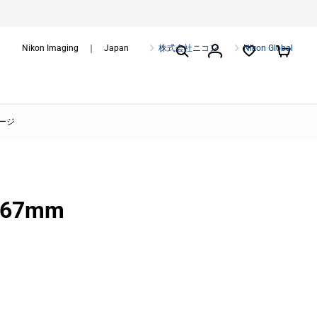
Nikon Imaging ｜ Japan
株式会社ニコン
Nikon Global
ページ
67mm