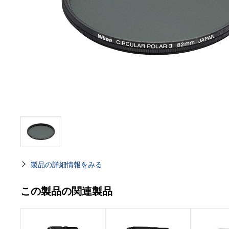
製品の詳細情報をみる
この製品の関連製品