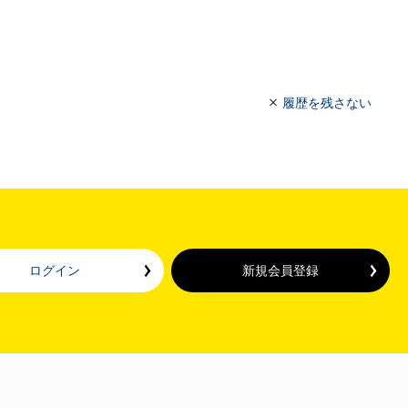
履歴を残さない
ログイン
新規会員登録