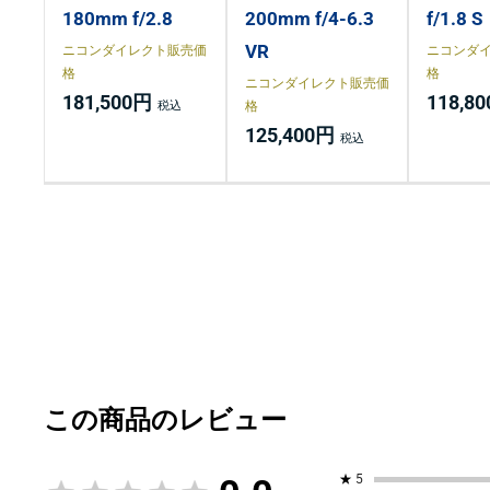
180mm f/2.8
200mm f/4-6.3
f/1.8 S
VR
ニコンダイレクト販売価
ニコンダ
格
格
ニコンダイレクト販売価
181,500円
118,8
格
125,400円
★
5