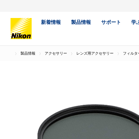
新着情報
製品情報
サポート
学
製品情報
アクセサリー
レンズ用アクセサリー
フィルター