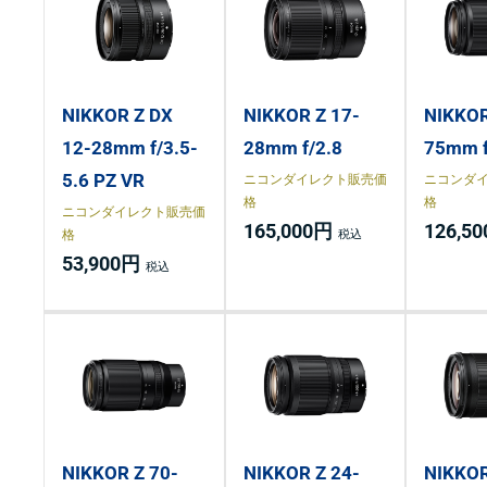
NIKKOR Z DX
NIKKOR Z 17-
NIKKOR
12-28mm f/3.5-
28mm f/2.8
75mm f
5.6 PZ VR
ニコンダイレクト販売価
ニコンダ
格
格
ニコンダイレクト販売価
165,000円
126,5
格
53,900円
NIKKOR Z 70-
NIKKOR Z 24-
NIKKO