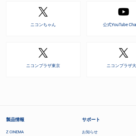
ニコンちゃん
公式YouTube Cha
ニコンプラザ東京
ニコンプラザ
製品情報
サポート
Z CINEMA
お知らせ