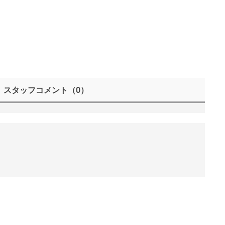
スタッフコメント
（0）