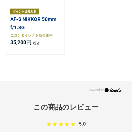
AF-S NIKKOR 50mm
f/1.8G
ニコンダイレクト販売価格
35,200円
5.0