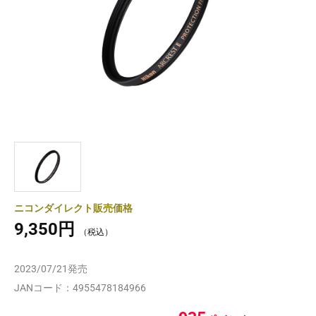
ニコンダイレクト販売価格
9,350円
2023/07/21
発売
JANコード：
4955478184966