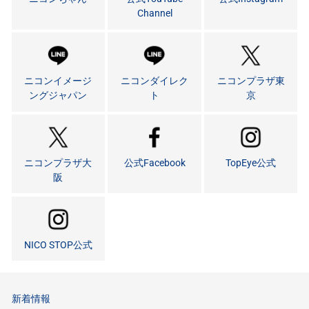
Channel
ニコンイメージ
ニコンダイレク
ニコンプラザ東
ングジャパン
ト
京
ニコンプラザ大
公式Facebook
TopEye公式
阪
NICO STOP公式
新着情報