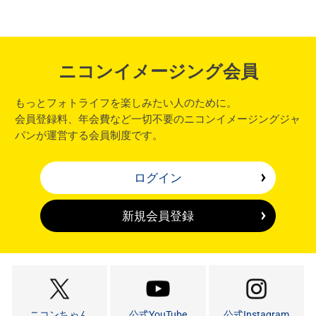
ニコンイメージング会員
もっとフォトライフを楽しみたい人のために。
会員登録料、年会費など一切不要のニコンイメージングジャ
パンが運営する会員制度です。
ログイン
新規会員登録
ニコンちゃん
公式YouTube
公式Instagram