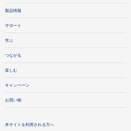
製品情報
サポート
学ぶ
つながる
楽しむ
キャンペーン
お買い物
本サイトを利用される方へ