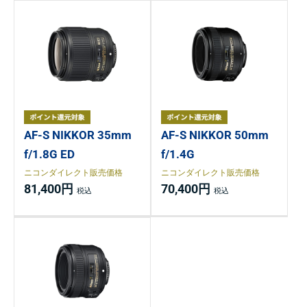
AF-S NIKKOR 35mm
AF-S NIKKOR 50mm
f/1.8G ED
f/1.4G
ニコンダイレクト販売価格
ニコンダイレクト販売価格
81,400円
70,400円