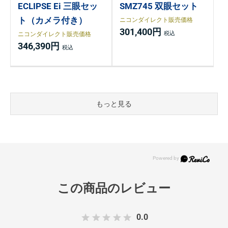
ECLIPSE Ei 三眼セッ
SMZ745 双眼セット
ト（カメラ付き）
ニコンダイレクト販売価格
301,400円
ニコンダイレクト販売価格
346,390円
もっと見る
0.0