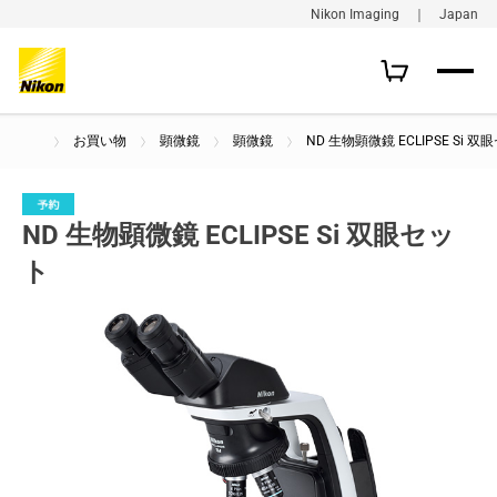
Nikon Imaging ｜ Japan
お買い物
顕微鏡
顕微鏡
ND 生物顕微鏡 ECLIPSE Si 
ND 生物顕微鏡 ECLIPSE Si 双眼セッ
ト