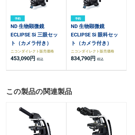
ND 生物顕微鏡
ND 生物顕微鏡
ECLIPSE Si 三眼セッ
ECLIPSE Si 眼科セッ
ト（カメラ付き）
ト（カメラ付き）
ニコンダイレクト販売価格
ニコンダイレクト販売価格
453,090円
834,790円
この製品の関連製品