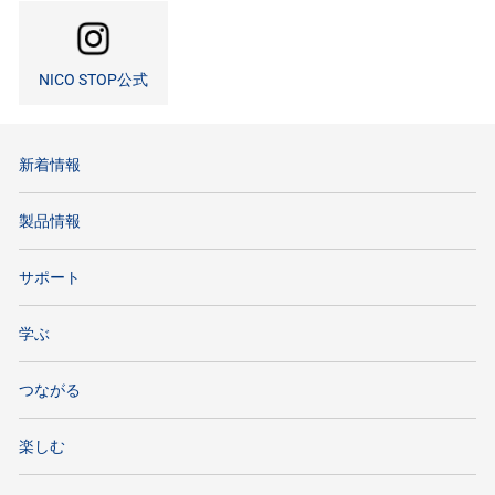
NICO STOP公式
新着情報
製品情報
サポート
学ぶ
つながる
楽しむ