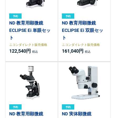
ND 教育用顕微鏡
ND 教育用顕微鏡
ECLIPSE Ei 単眼セッ
ECLIPSE Ei 双眼セッ
ト
ト
ニコンダイレクト販売価格
ニコンダイレクト販売価格
122,540円
161,040円
ND 教育用顕微鏡
ND 実体顕微鏡