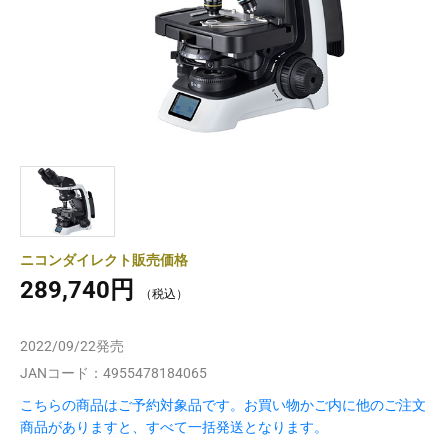
ニコンダイレクト販売価格
289,740円
2022/09/22
発売
JANコード：
4955478184065
こちらの商品はご予約対象品です。お買い物かご内に他のご注文
商品がありますと、すべて一括発送となります。