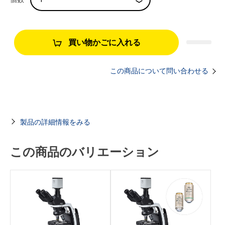
買い物かごに入れる
この商品について問い合わせる
製品の詳細情報をみる
この商品のバリエーション