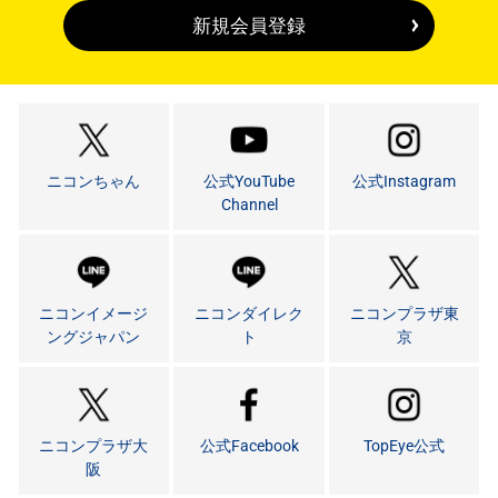
新規会員登録
ニコンちゃん
公式YouTube
公式Instagram
Channel
ニコンイメージ
ニコンダイレク
ニコンプラザ東
ングジャパン
ト
京
ニコンプラザ大
公式Facebook
TopEye公式
阪