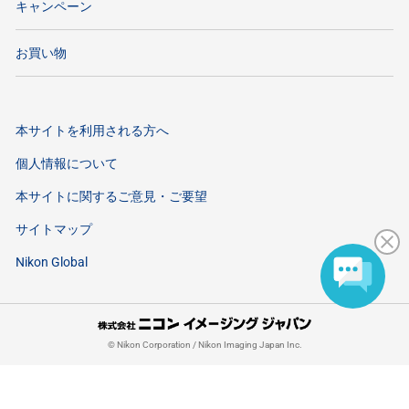
キャンペーン
お買い物
本サイトを利用される方へ
個人情報について
本サイトに関するご意見・ご要望
サイトマップ
Nikon Global
©
Nikon Corporation / Nikon Imaging Japan Inc.