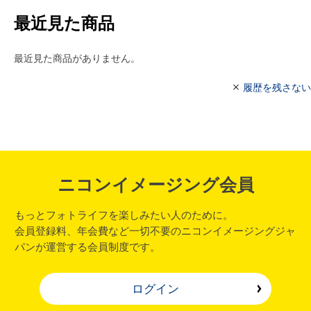
最近見た商品
最近見た商品がありません。
履歴を残さない
ニコンイメージング会員
もっとフォトライフを楽しみたい人のために。
会員登録料、年会費など一切不要のニコンイメージングジャ
パンが運営する会員制度です。
ログイン