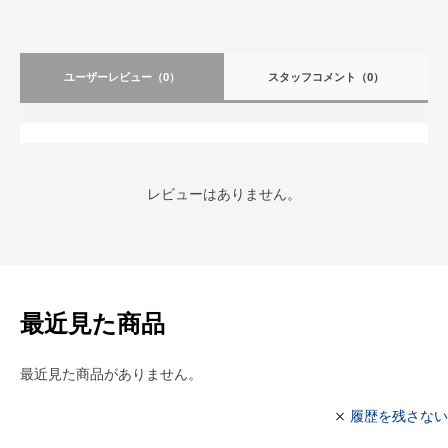
ユーザーレビュー
（0）
スタッフコメント
（0）
レビューはありません。
最近見た商品
最近見た商品がありません。
履歴を残さない