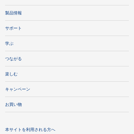
製品情報
サポート
学ぶ
つながる
楽しむ
キャンペーン
お買い物
本サイトを利用される方へ