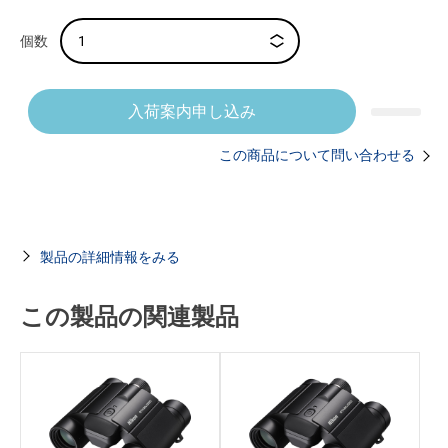
入荷案内申し込み
この商品について問い合わせる
製品の詳細情報をみる
この製品の関連製品