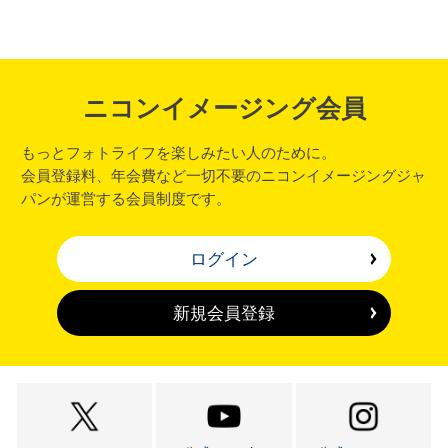
ニコンイメージング会員
もっとフォトライフを楽しみたい人のために。
会員登録料、年会費など一切不要のニコンイメージングジャ
パンが運営する会員制度です。
ログイン
新規会員登録