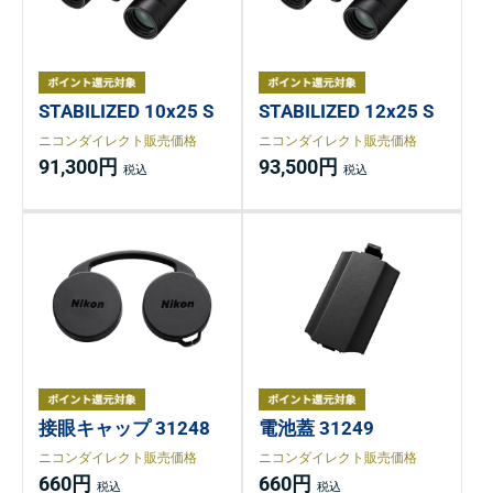
STABILIZED 10x25 S
STABILIZED 12x25 S
ニコンダイレクト販売価格
ニコンダイレクト販売価格
91,300円
93,500円
接眼キャップ 31248
電池蓋 31249
ニコンダイレクト販売価格
ニコンダイレクト販売価格
660円
660円