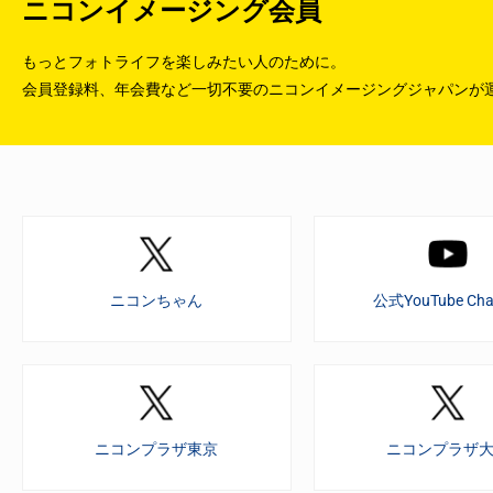
ニコンイメージング会員
もっとフォトライフを楽しみたい人のために。
会員登録料、年会費など一切不要のニコンイメージングジャパンが
ニコンちゃん
公式YouTube Cha
ニコンプラザ東京
ニコンプラザ