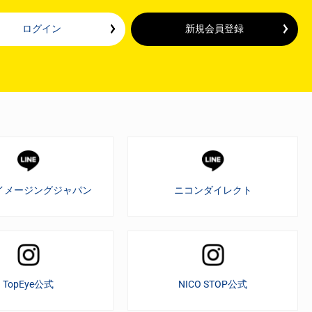
ログイン
新規会員登録
イメージングジャパン
ニコンダイレクト
TopEye公式
NICO STOP公式