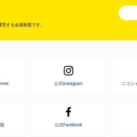
運営する会員制度です。
nnel
公式Instagram
ニコン
大阪
公式Facebook