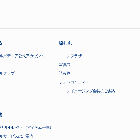
る
楽しむ
ルメディア公式アカウント
ニコンプラザ
写真展
ルクラブ
読み物
フォトコンテスト
ニコンイメージング会員のご案内
物
ジナルセレクト（アイテム一覧）
ルサービスのご案内