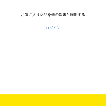
お気に入り商品を他の端末と同期する
ログイン