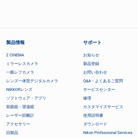
製品情報
サポート
Z CINEMA
お知らせ
ミラーレスカメラ
製品登録
一眼レフカメラ
お問い合わせ
レンズ一体型デジタルカメラ
Q&A・よくあるご質問
NIKKORレンズ
サービスセンター
ソフトウェア・アプリ
修理
双眼鏡・望遠鏡
カスタマイズサービス
レーザー距離計
使用説明書
アクセサリー
ダウンロード
旧製品
Nikon Professional Services