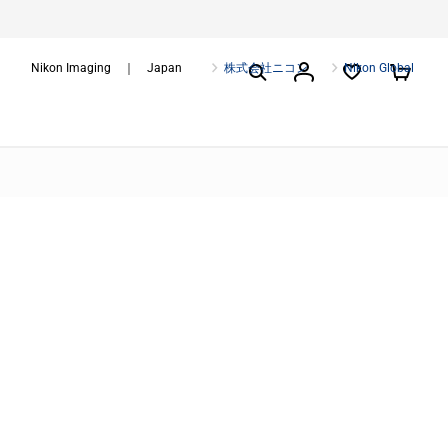
Nikon Imaging ｜ Japan
株式会社ニコン
Nikon Global