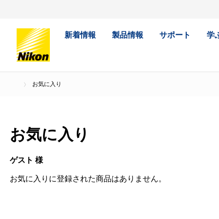
新着情報
製品情報
サポート
学
お気に入り
お気に入り
ゲスト 様
お気に入りに登録された商品はありません。