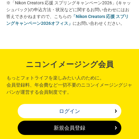
※「Nikon Creators 応援 スプリングキャンペーン2026」(キャッ
シュバック)の申込方法・状況などに関するお問い合わせにはお
答えできかねますので、こちらの
「Nikon Creators 応援 スプリ
ングキャンペーン2026オフィス」
にお問い合わせください。
ニコンイメージング会員
もっとフォトライフを楽しみたい人のために。
会員登録料、年会費など一切不要のニコンイメージングジャ
パンが運営する会員制度です。
ログイン
新規会員登録