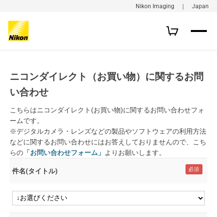
Nikon Imaging ｜ Japan
ニコンダイレクト（お買い物）に関するお問
い合わせ
こちらはニコンダイレクト(お買い物)に関するお問い合わせフォ
ームです。
※デジタルカメラ・レンズなどの製品やソフトウェアの利用方法
などに関するお問い合わせにはお答えしておりませんので、こち
らの
「お問い合わせフォーム」
よりお願いします。
件名(タイトル)