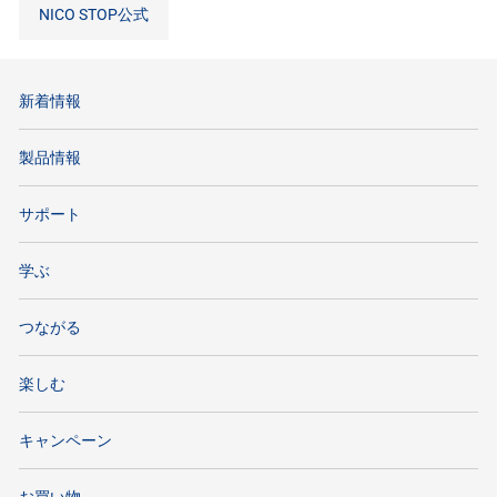
NICO STOP公式
新着情報
製品情報
サポート
学ぶ
つながる
楽しむ
キャンペーン
お買い物