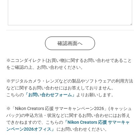
※ニコンダイレクト(お買い物)に関するお問い合わせであること
をご確認の上、お問い合わせください。
※デジタルカメラ・レンズなどの製品やソフトウェアの利用方法
などに関するお問い合わせにはお答えしておりません。
こちらの
「お問い合わせフォーム」
よりお願いします。
※「Nikon Creators 応援 サマーキャンペーン2026」(キャッシュ
バック)の申込方法・状況などに関するお問い合わせにはお答え
できかねますので、こちらの
「Nikon Creators 応援 サマーキャ
ンペーン2026オフィス」
にお問い合わせください。