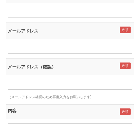
メールアドレス
メールアドレス（確認）
（メールアドレス確認のため再度入力をお願いします)
内容