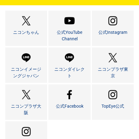
ニコンちゃん
公式YouTube
公式Instagram
Channel
ニコンイメージ
ニコンダイレク
ニコンプラザ東
ングジャパン
ト
京
ニコンプラザ大
公式Facebook
TopEye公式
阪