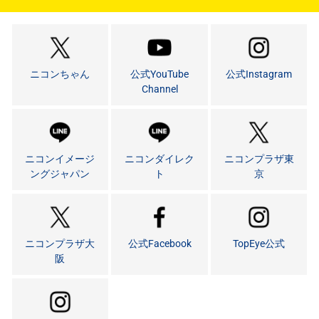
ニコンちゃん
公式YouTube
公式Instagram
Channel
ニコンイメージ
ニコンダイレク
ニコンプラザ東
ングジャパン
ト
京
ニコンプラザ大
公式Facebook
TopEye公式
阪