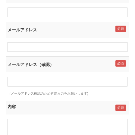
メールアドレス
メールアドレス（確認）
（メールアドレス確認のため再度入力をお願いします)
内容