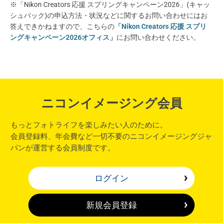
※「Nikon Creators 応援 スプリングキャンペーン2026」(キャッ
シュバック)の申込方法・状況などに関するお問い合わせにはお
答えできかねますので、こちらの
「Nikon Creators 応援 スプリ
ングキャンペーン2026オフィス」
にお問い合わせください。
ニコンイメージング会員
もっとフォトライフを楽しみたい人のために。
会員登録料、年会費など一切不要のニコンイメージングジャ
パンが運営する会員制度です。
ログイン
新規会員登録