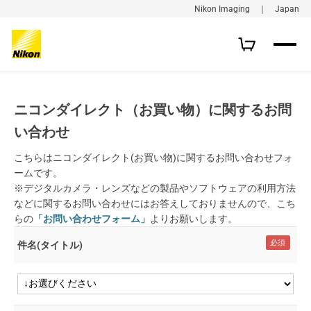
Nikon Imaging ｜ Japan
ニコンダイレクト（お買い物）に関するお問
い合わせ
こちらはニコンダイレクト(お買い物)に関するお問い合わせフォ
ームです。
※デジタルカメラ・レンズなどの製品やソフトウェアの利用方法
などに関するお問い合わせにはお答えしておりませんので、こち
らの
「お問い合わせフォーム」
よりお願いします。
件名(タイトル)