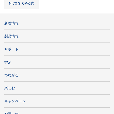
NICO STOP公式
新着情報
製品情報
サポート
学ぶ
つながる
楽しむ
キャンペーン
お買い物