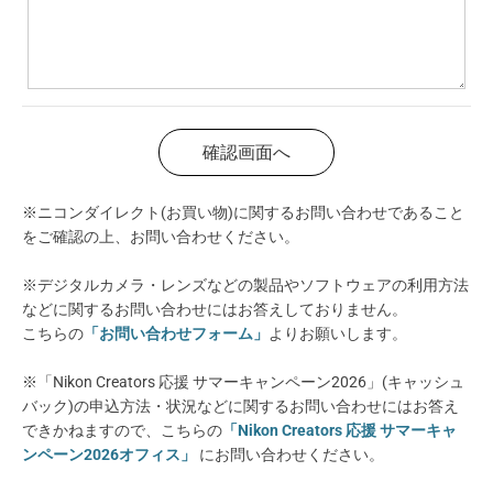
※ニコンダイレクト(お買い物)に関するお問い合わせであること
をご確認の上、お問い合わせください。
※デジタルカメラ・レンズなどの製品やソフトウェアの利用方法
などに関するお問い合わせにはお答えしておりません。
こちらの
「お問い合わせフォーム」
よりお願いします。
※「Nikon Creators 応援 サマーキャンペーン2026」(キャッシュ
バック)の申込方法・状況などに関するお問い合わせにはお答え
できかねますので、こちらの
「Nikon Creators 応援 サマーキャ
ンペーン2026オフィス」
にお問い合わせください。