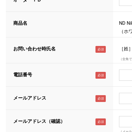
商品名
ND N
（ホワ
お問い合わせ時氏名
［姓
（全角で
電話番号
メールアドレス
メールアドレス（確認）
（メール