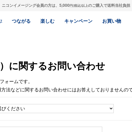
5,000
ニコンイメージング会員の方は、
のご購入で送料当社負担
円(税込)以上
ぶ
つながる
楽しむ
キャンペーン
お買い物
）に関するお問い合わせ
せフォームです。
用方法などに関するお問い合わせにはお答えしておりませんの