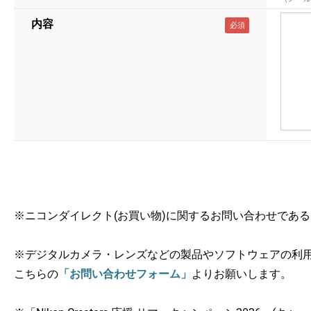
内容
※ニコンダイレクト(お買い物)に関するお問い合わせであ
※デジタルカメラ・レンズなどの製品やソフトウェアの利
こちらの
「お問い合わせフォーム」
よりお願いします。