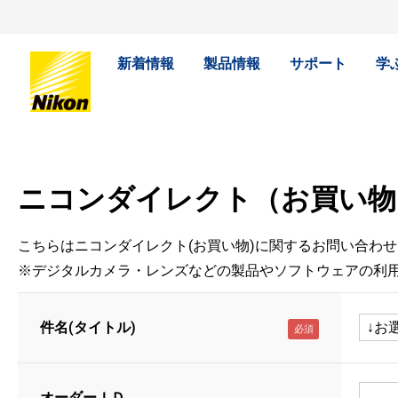
新着情報
製品情報
サポート
学
ニコンダイレクト（お買い物
こちらはニコンダイレクト(お買い物)に関するお問い合わ
※デジタルカメラ・レンズなどの製品やソフトウェアの利
件名(タイトル)
オーダーＩＤ