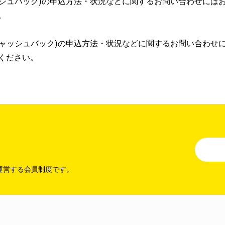
26」(キャッシュバック)の申込方法・状況などに関するお問い合わせ
。
2026」(キャッシュバック)の申込方法・状況などに関するお問い
ください。
運営する会員制度です。