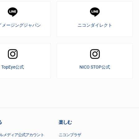
イメージングジャパン
ニコンダイレクト
TopEye公式
NICO STOP公式
る
楽しむ
ルメディア公式アカウント
ニコンプラザ