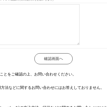
ることをご確認の上、お問い合わせください。
用方法などに関するお問い合わせにはお答えしておりません。