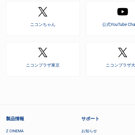
ニコンちゃん
公式YouTube Cha
ニコンプラザ東京
ニコンプラザ
製品情報
サポート
Z CINEMA
お知らせ