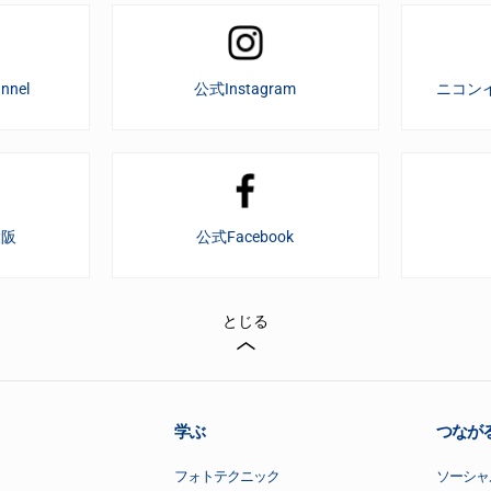
nnel
公式Instagram
ニコン
大阪
公式Facebook
とじる
学ぶ
つなが
フォトテクニック
ソーシャ