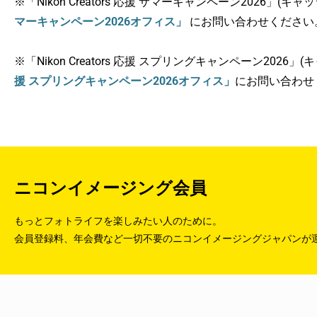
※「Nikon Creators 応援 サマーキャンペーン20
マーキャンペーン2026オフィス」
にお問い合わせください
※「Nikon Creators 応援 スプリングキャンペーン
援 スプリングキャンペーン2026オフィス」
にお問い合わせ
ニコンイメージング会員
もっとフォトライフを楽しみたい人のために。
会員登録料、年会費など一切不要のニコンイメージングジャパンが