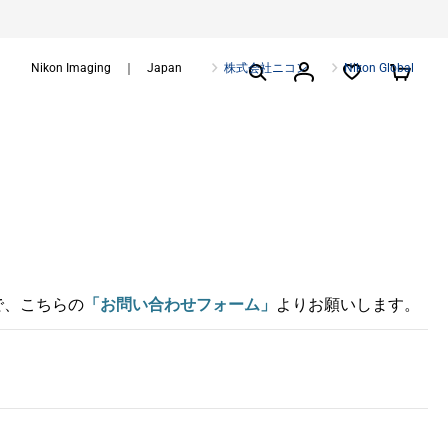
Nikon Imaging ｜ Japan
株式会社ニコン
Nikon Global
で、こちらの
「お問い合わせフォーム」
よりお願いします。