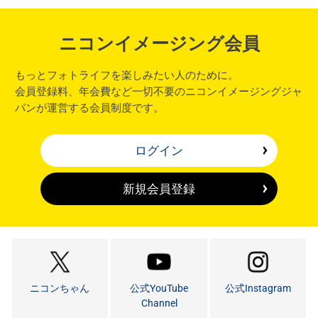
ニコンイメージング会員
もっとフォトライフを楽しみたい人のために。
会員登録料、年会費など一切不要のニコンイメージングジャ
パンが運営する会員制度です。
ログイン
新規会員登録
ニコンちゃん
公式YouTube
公式Instagram
Channel