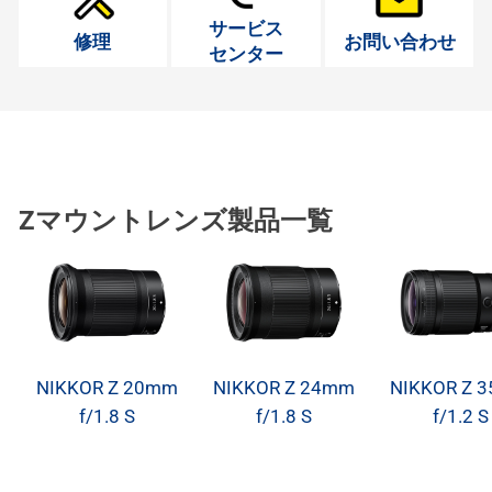
サービス
修理
お問い合わせ
センター
Zマウントレンズ製品一覧
NIKKOR Z 20mm
NIKKOR Z 24mm
NIKKOR Z 
f/1.8 S
f/1.8 S
f/1.2 S