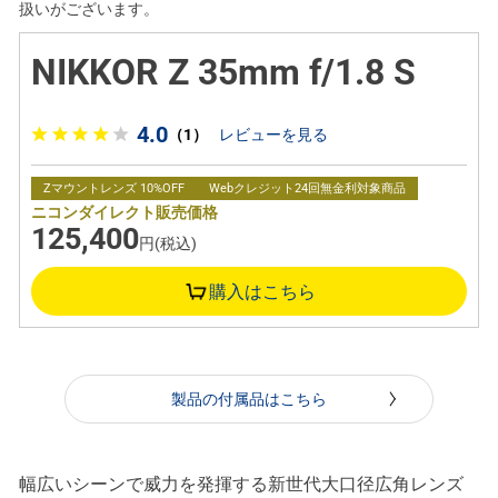
扱いがございます。
NIKKOR Z 35mm f/1.8 S
4.0
（1）
レビューを見る
Zマウントレンズ 10%OFF
Webクレジット24回無金利対象商品
ニコンダイレクト販売価格
125,400
円(税込)
購入はこちら
製品の付属品はこちら
幅広いシーンで威力を発揮する新世代大口径広角レンズ