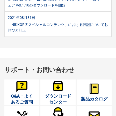
ェア Ver.1.10のダウンロードを開始
2021年08月31日
「NIKKOR Z スペシャルコンテンツ」における誤記についてお
詫びと訂正
サポート・お問い合わせ
Q&A・よく
ダウンロード
製品カタログ
あるご質問
センター