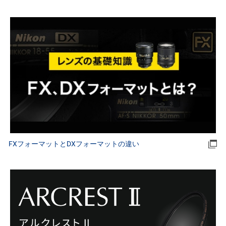
FXフォーマットとDXフォーマットの違い