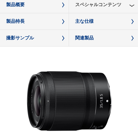
製品概要
スペシャルコンテンツ
製品特長
主な仕様
撮影サンプル
関連製品