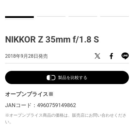
NIKKOR Z 35mm f/1.8 S
2018年9月28日発売
製品を比較する
オープンプライス※
JANコード：
4960759149862
※オープンプライス商品の価格は、販売店にお問い合わせくださ
い。