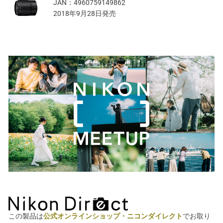
JAN：
4960759149862
2018年9月28日発売
この製品は
公式オンラインショップ・ニコンダイレクト
でお取り