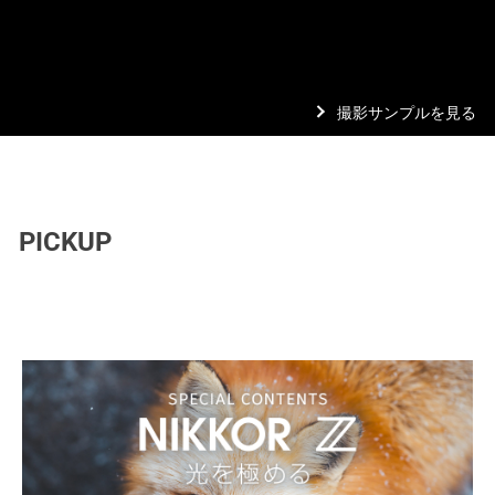
撮影サンプルを見る
PICKUP