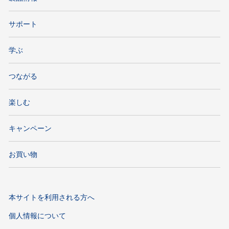
サポート
学ぶ
つながる
楽しむ
キャンペーン
お買い物
本サイトを利用される方へ
個人情報について