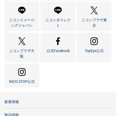
ニコンイメージ
ニコンダイレク
ニコンプラザ東
ングジャパン
ト
京
ニコンプラザ大
公式Facebook
TopEye公式
阪
NICO STOP公式
新着情報
製品情報