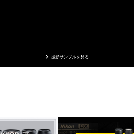
撮影サンプルを見る