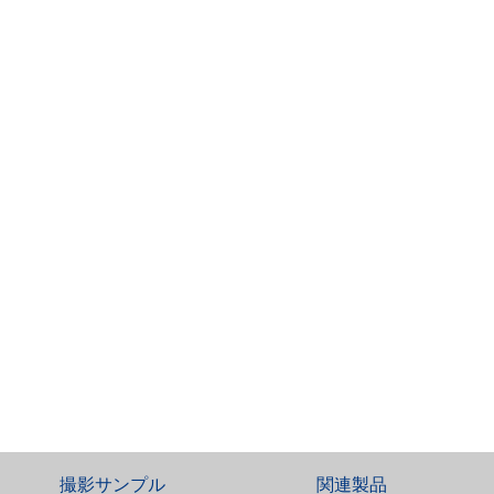
撮影サンプル
関連製品