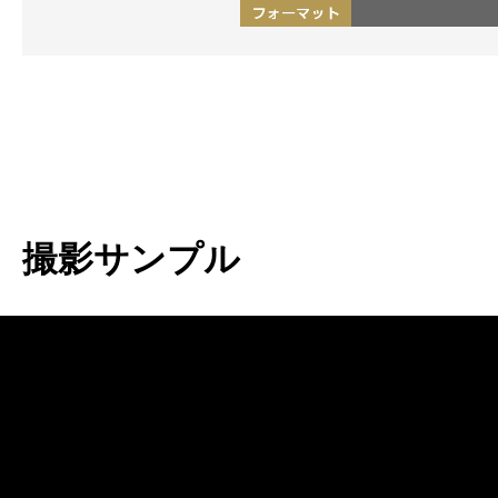
撮影サンプル