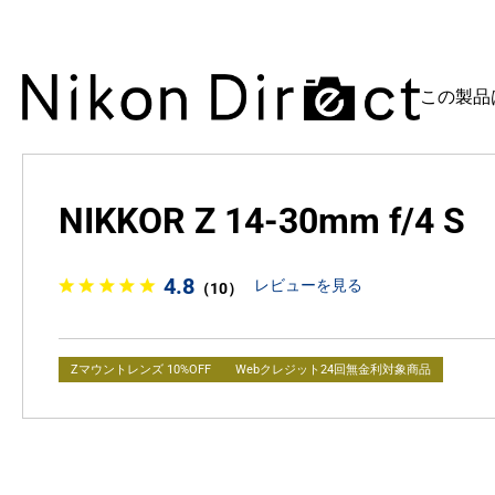
この製品
NIKKOR Z 14-30mm f/4 S
4.8
レビューを見る
（10）
Zマウントレンズ 10%OFF
Webクレジット24回無金利対象商品