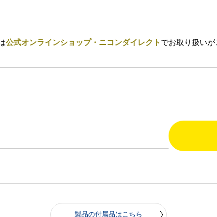
は
公式オンラインショップ・ニコンダイレクト
でお取り扱いが
製品の付属品はこちら