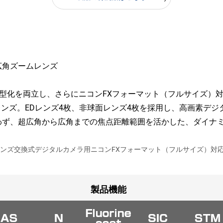
広角ズームレンズ
型化を両立し、さらにニコンFXフォーマット（フルサイズ）
レンズ。EDレンズ4枚、非球面レンズ4枚を採用し、高画素デ
わず、超広角から広角までの焦点距離範囲を活かした、ダイナ
るレンズ交換式デジタルカメラ用ニコンFXフォーマット（フルサイズ）
製品機能