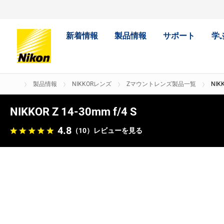
新着情報
製品情報
サポート
学
製品情報
NIKKORレンズ
Zマウントレンズ製品一覧
NIKK
NIKKOR Z 14-30mm f/4 S
4.8
（10）
レビューを見る