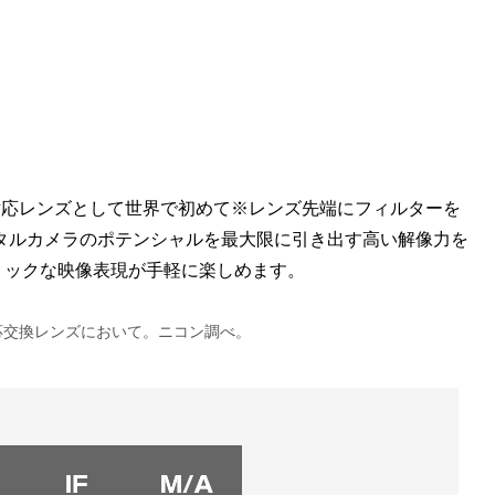
対応レンズとして世界で初めて※レンズ先端にフィルターを
ジタルカメラのポテンシャルを最大限に引き出す高い解像力を
ミックな映像表現が手軽に楽しめます。
対応交換レンズにおいて。ニコン調べ。