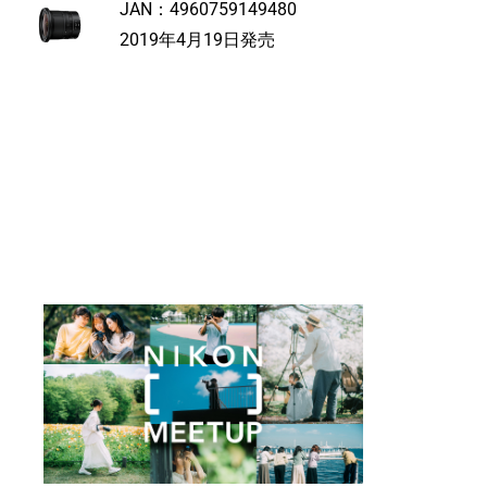
JAN：
4960759149480
2019年4月19日発売