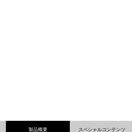
製品概要
スペシャルコンテンツ