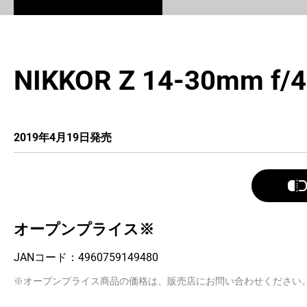
NIKKOR Z 14-30mm f/4
2019年4月19日発売
オープンプライス※
JANコード：
4960759149480
※オープンプライス商品の価格は、販売店にお問い合わせください