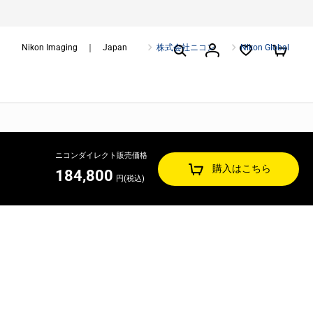
Nikon Imaging ｜ Japan
株式会社ニコン
Nikon Global
ニコンダイレクト販売価格
購入はこちら
184,800
円(税込)