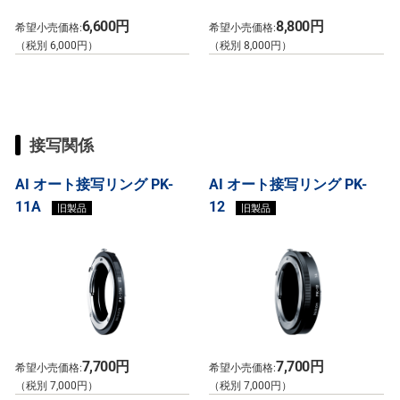
6,600円
8,800円
希望小売価格:
希望小売価格:
（税別 6,000円）
（税別 8,000円）
接写関係
AI オート接写リング PK-
AI オート接写リング PK-
11A
12
旧製品
旧製品
7,700円
7,700円
希望小売価格:
希望小売価格:
（税別 7,000円）
（税別 7,000円）