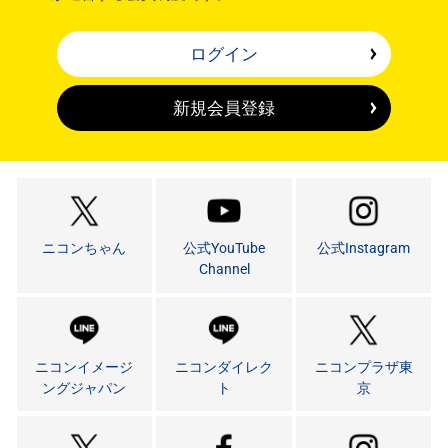
ログイン
新規会員登録
ニコンちゃん
公式YouTube
公式Instagram
Channel
ニコンイメージ
ニコンダイレク
ニコンプラザ東
ングジャパン
ト
京