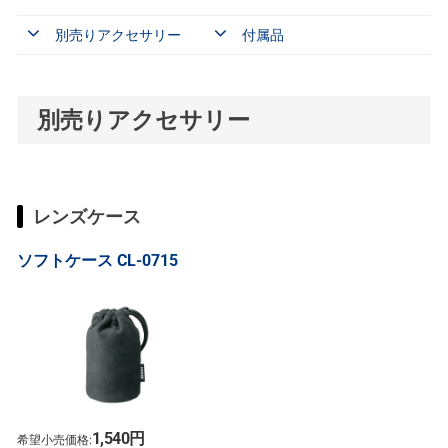
別売りアクセサリー
付属品
別売りアクセサリー
レンズケース
ソフトケース CL-0715
1,540円
希望小売価格: