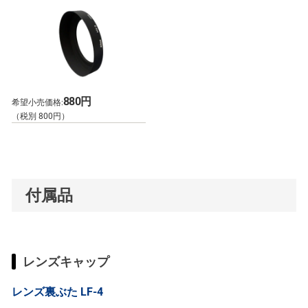
880円
希望小売価格:
（税別 800円）
付属品
レンズキャップ
レンズ裏ぶた LF-4