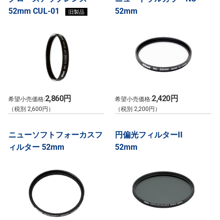
52mm CUL-01
52mm
旧製品
2,860円
2,420円
希望小売価格:
希望小売価格:
（税別 2,600円）
（税別 2,200円）
ニューソフトフォーカスフ
円偏光フィルターII
ィルター 52mm
52mm