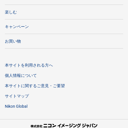
楽しむ
キャンペーン
お買い物
本サイトを利用される方へ
個人情報について
本サイトに関するご意見・ご要望
サイトマップ
Nikon Global