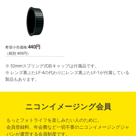
440円
希望小売価格:
（税別 400円）
※ 52mmスプリング式前キャップは付属品です。
※ レンズ裏ぶたLF-4の代わりにレンズ裏ぶたLF-1が付属している
製品もあります。
ニコンイメージング会員
もっとフォトライフを楽しみたい人のために。
会員登録料、年会費など一切不要のニコンイメージングジャ
パンが運営する会員制度です。