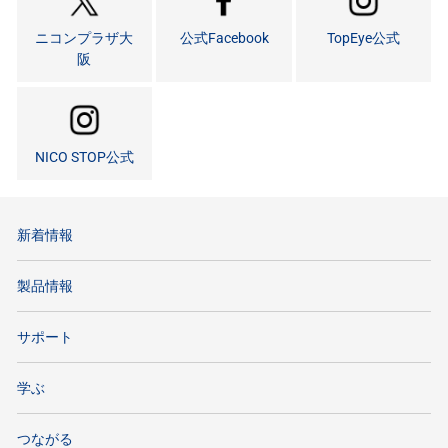
ニコンプラザ大
公式Facebook
TopEye公式
阪
NICO STOP公式
新着情報
製品情報
サポート
学ぶ
つながる