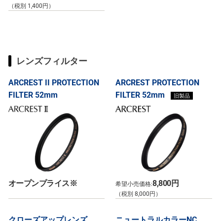
（税別 1,400円）
レンズフィルター
ARCREST II PROTECTION
ARCREST PROTECTION
FILTER 52mm
FILTER 52mm
旧製品
オープンプライス※
8,800円
希望小売価格:
（税別 8,000円）
クローズアップレンズ
ニュートラルカラーNC