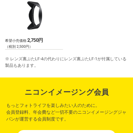
2,750円
希望小売価格:
（税別 2,500円）
※ レンズ裏ぶたLF-4の代わりにレンズ裏ぶたLF-1が付属している
製品もあります。
ニコンイメージング会員
もっとフォトライフを楽しみたい人のために。
会員登録料、年会費など一切不要のニコンイメージングジャ
パンが運営する会員制度です。