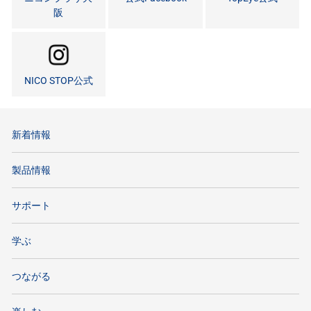
阪
NICO STOP公式
新着情報
製品情報
サポート
学ぶ
つながる