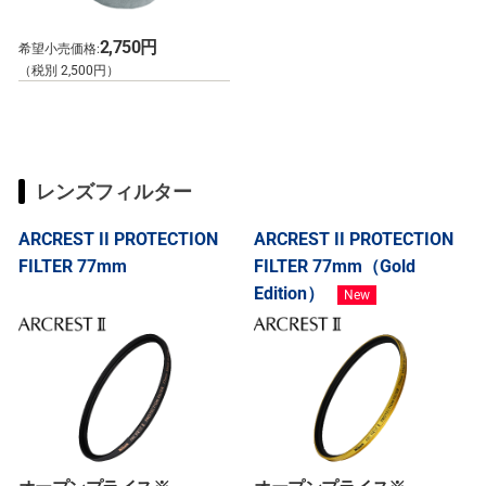
2,750円
希望小売価格:
（税別 2,500円）
レンズフィルター
ARCREST II PROTECTION
ARCREST II PROTECTION
FILTER 77mm
FILTER 77mm（Gold
Edition）
New