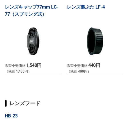
レンズキャップ77mm LC-
レンズ裏ぶた LF-4
77（スプリング式）
1,540円
440円
希望小売価格:
希望小売価格:
（税別 1,400円）
（税別 400円）
レンズフード
HB-23