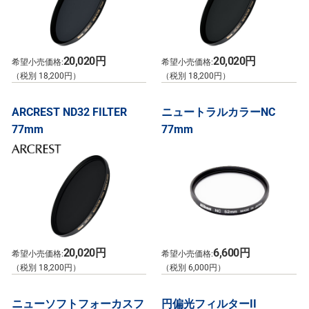
20,020円
20,020円
希望小売価格:
希望小売価格:
（税別 18,200円）
（税別 18,200円）
ARCREST ND32 FILTER
ニュートラルカラーNC
77mm
77mm
20,020円
6,600円
希望小売価格:
希望小売価格:
（税別 18,200円）
（税別 6,000円）
ニューソフトフォーカスフ
円偏光フィルターII