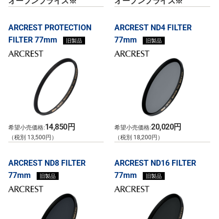
オープンプライス※
オープンプライス※
ARCREST PROTECTION
ARCREST ND4 FILTER
FILTER 77mm
77mm
旧製品
旧製品
14,850円
20,020円
希望小売価格:
希望小売価格:
（税別 13,500円）
（税別 18,200円）
ARCREST ND8 FILTER
ARCREST ND16 FILTER
77mm
77mm
旧製品
旧製品