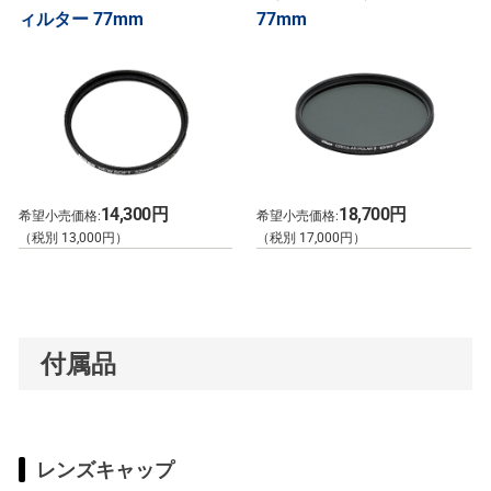
ィルター 77mm
77mm
14,300円
18,700円
希望小売価格:
希望小売価格:
（税別 13,000円）
（税別 17,000円）
付属品
レンズキャップ