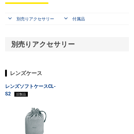
別売りアクセサリー
付属品
別売りアクセサリー
レンズケース
レンズソフトケースCL-
S2
旧製品