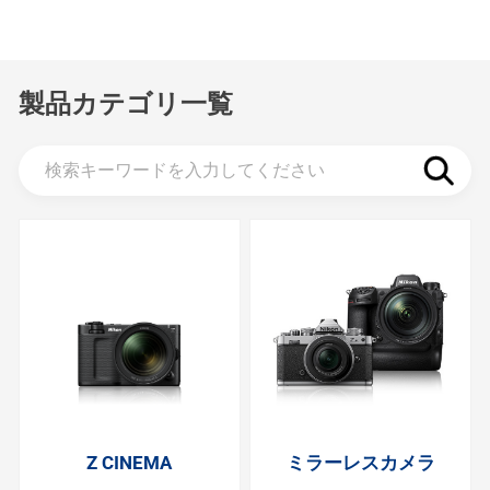
製品カテゴリ一覧
Z CINEMA
ミラーレスカメラ