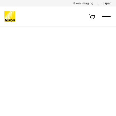
Nikon Imaging ｜ Japan