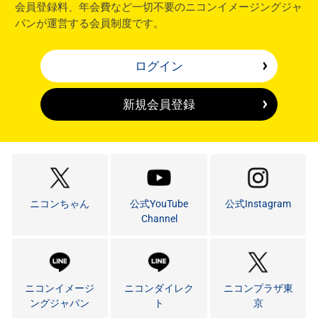
会員登録料、年会費など一切不要のニコンイメージングジャ
パンが運営する会員制度です。
ログイン
新規会員登録
ニコンちゃん
公式YouTube
公式Instagram
Channel
ニコンイメージ
ニコンダイレク
ニコンプラザ東
ングジャパン
ト
京