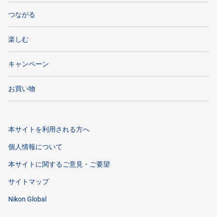
つながる
楽しむ
キャンペーン
お買い物
本サイトを利用される方へ
個人情報について
本サイトに関するご意見・ご要望
サイトマップ
Nikon Global