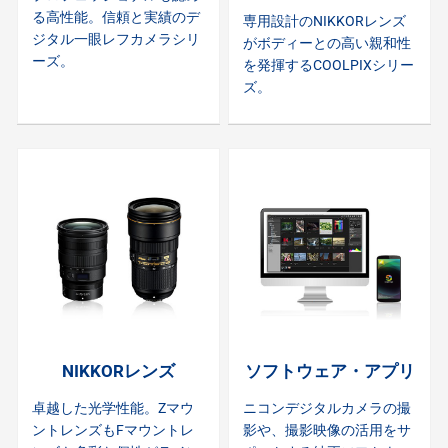
る高性能。信頼と実績のデ
専用設計のNIKKORレンズ
ジタル一眼レフカメラシリ
がボディーとの高い親和性
ーズ。
を発揮するCOOLPIXシリー
ズ。
NIKKORレンズ
ソフトウェア・アプリ
卓越した光学性能。Zマウ
ニコンデジタルカメラの撮
ントレンズもFマウントレ
影や、撮影映像の活用をサ