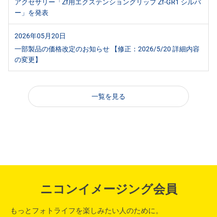
アクセサリー「Zf用エクステンショングリップ Zf-GR1 シルバ
ー」を発表
2026年05月20日
一部製品の価格改定のお知らせ 【修正：2026/5/20 詳細内容
の変更】
一覧を見る
ニコンイメージング会員
もっとフォトライフを楽しみたい人のために。