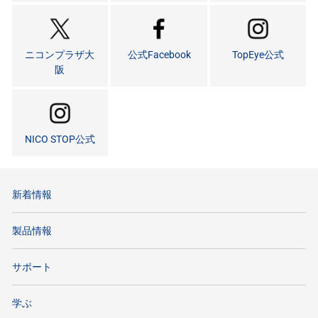
ニコンプラザ大
公式Facebook
TopEye公式
阪
NICO STOP公式
新着情報
製品情報
サポート
学ぶ