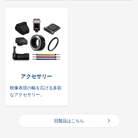
アクセサリー
映像表現の幅を広げる多彩
なアクセサリー。
旧製品はこちら