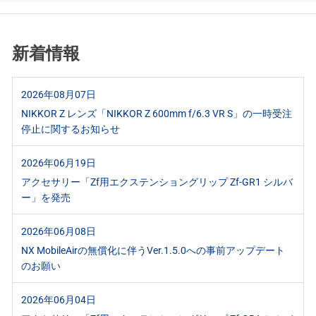
新着情報
2026年08月07日
NIKKOR Z レンズ「NIKKOR Z 600mm f/6.3 VR S」の一時受注
停止に関するお知らせ
2026年06月19日
アクセサリー「Zf用エクステンショングリップ Zf-GR1 シルバ
ー」を発売
2026年06月08日
NX MobileAirの無償化に伴うVer.1.5.0への事前アップデート
のお願い
2026年06月04日