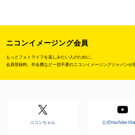
ニコンイメージング会員
もっとフォトライフを楽しみたい人のために。
会員登録料、年会費など一切不要のニコンイメージングジャパンが
ニコンちゃん
公式YouTube Cha