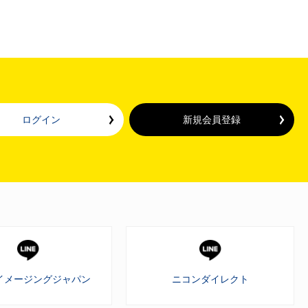
ログイン
新規会員登録
イメージングジャパン
ニコンダイレクト