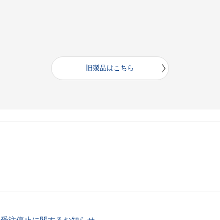
旧製品はこちら