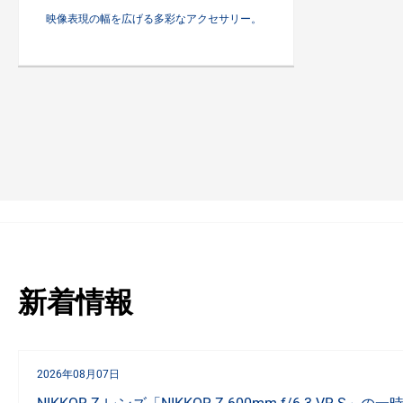
映像表現の幅を広げる多彩なアクセサリー。
新着情報
2026年08月07日