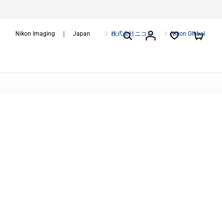
Nikon Imaging ｜ Japan
株式会社ニコン
Nikon Global