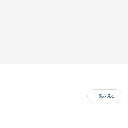
一覧を見る