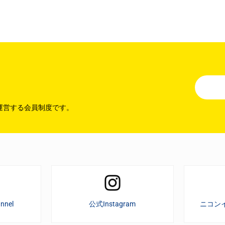
運営する会員制度です。
nnel
公式Instagram
ニコン