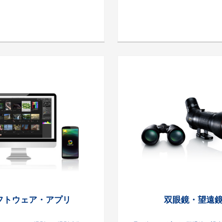
フトウェア・アプリ
双眼鏡・望遠